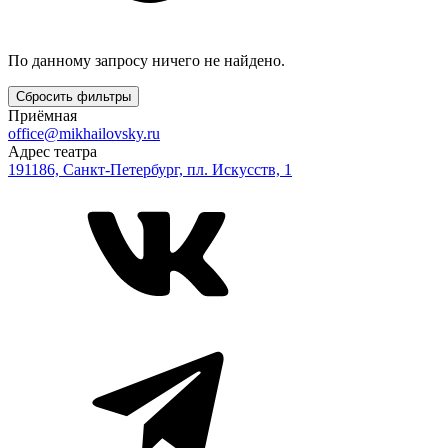
По данному запросу ничего не найдено.
Сбросить фильтры
Приёмная
office@mikhailovsky.ru
Адрес театра
191186, Санкт-Петербург, пл. Искусств, 1