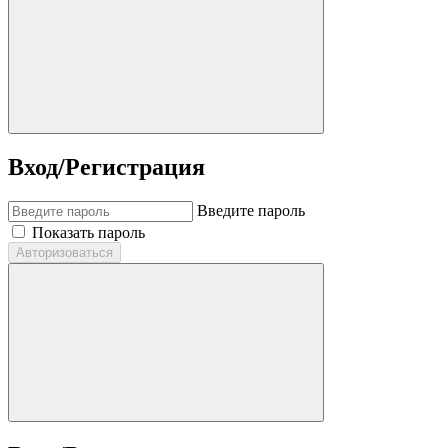
Вход/Регистрация
Введите пароль
Показать пароль
Авторизоваться