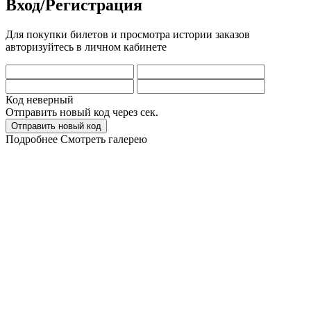
Вход/Регистрация
Для покупки билетов и просмотра истории заказов
авторизуйтесь в личном кабинете
Код неверный
Отправить новый код через
сек.
Отправить новый код
Подробнее
Смотреть галерею