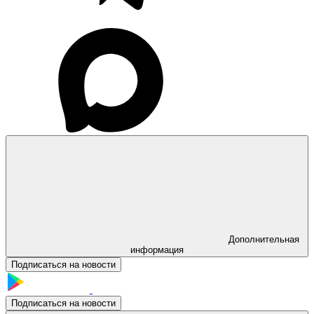
Дополнительная
информация
Подписаться на новости
Подписаться на новости