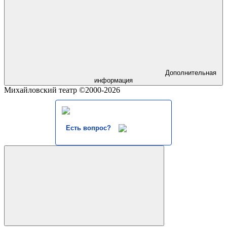
Дополнительная
информация
Михайловский театр ©2000-2026
Есть вопрос?