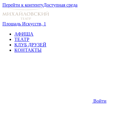
Перейти к контенту
Доступная среда
Площадь Искусств, 1
АФИША
ТЕАТР
КЛУБ ДРУЗЕЙ
КОНТАКТЫ
Войти