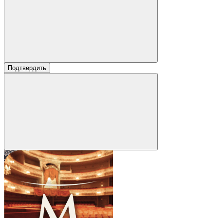
Подтвердить