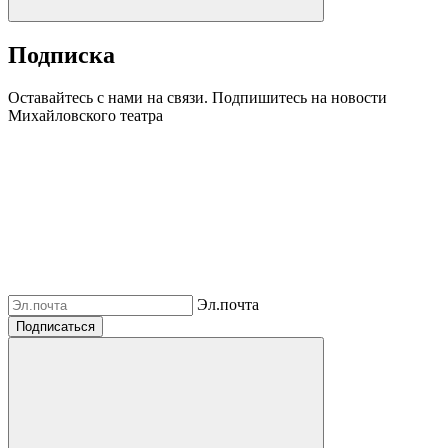
Подписка
Оставайтесь с нами на связи. Подпишитесь на новости
Михайловского театра
Эл.почта
Подписаться