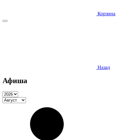
Корзина
Назад
Афиша