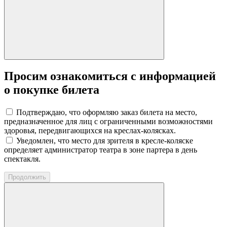
Просим ознакомиться с информацией
о покупке билета
Подтверждаю, что оформляю заказ билета на место,
предназначенное для лиц с ограниченными возможностями
здоровья, передвигающихся на креслах-колясках.
Уведомлен, что место для зрителя в кресле-коляске
определяет администратор театра в зоне партера в день
спектакля.
Продолжить