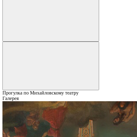
Прогулка по Михайловскому театру
Галерея