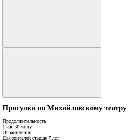
Прогулка по Михайловскому театру
Продолжительность
1 час 30 минут
Ограничения
Для зрителей старше 7 лет