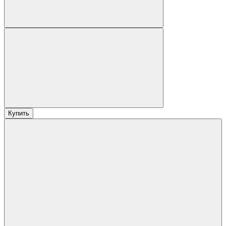
Купить