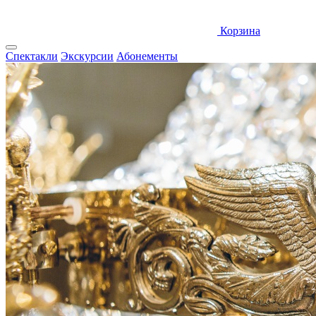
Корзина
Спектакли
Экскурсии
Абонементы