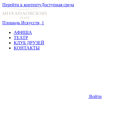
Перейти к контенту
Доступная среда
Площадь Искусств, 1
АФИША
ТЕАТР
КЛУБ ДРУЗЕЙ
КОНТАКТЫ
Войти