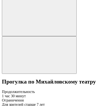
Прогулка по Михайловскому театру
Продолжительность
1 час 30 минут
Ограничения
Для зрителей старше 7 лет