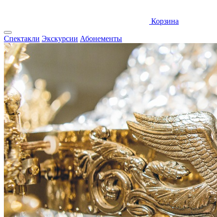
Корзина
Спектакли
Экскурсии
Абонементы