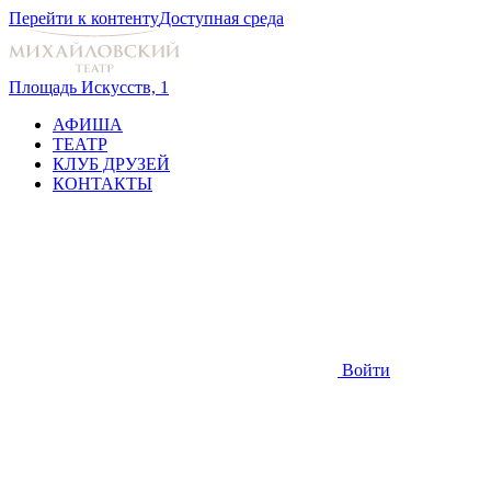
Перейти к контенту
Доступная среда
Площадь Искусств, 1
АФИША
ТЕАТР
КЛУБ ДРУЗЕЙ
КОНТАКТЫ
Войти