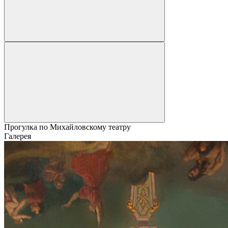
Прогулка по Михайловскому театру
Галерея