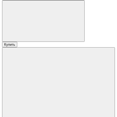
Купить