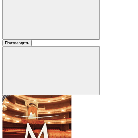
Подтвердить