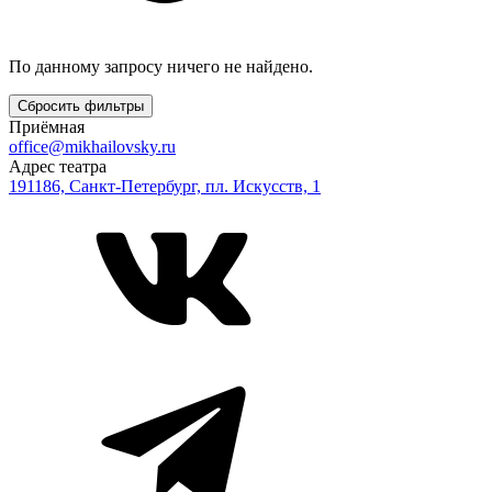
По данному запросу ничего не найдено.
Сбросить фильтры
Приёмная
office@mikhailovsky.ru
Адрес театра
191186, Санкт-Петербург, пл. Искусств, 1