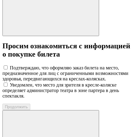
Просим ознакомиться с информацией
о покупке билета
Подтверждаю, что оформляю заказ билета на место,
предназначенное для лиц с ограниченными возможностями
здоровья, передвигающихся на креслах-колясках.
Уведомлен, что место для зрителя в кресле-коляске
определяет администратор театра в зоне партера в день
спектакля.
Продолжить