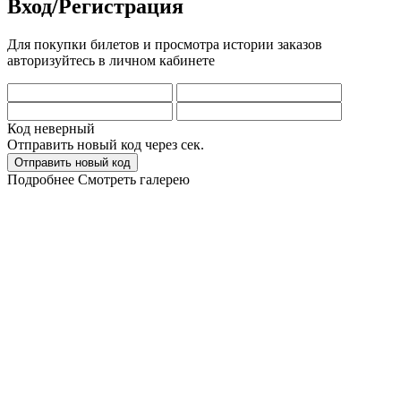
Вход/Регистрация
Для покупки билетов и просмотра истории заказов
авторизуйтесь в личном кабинете
Код неверный
Отправить новый код через
сек.
Отправить новый код
Подробнее
Смотреть галерею