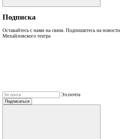
Подписка
Оставайтесь с нами на связи. Подпишитесь на новости
Михайловского театра
Эл.почта
Подписаться