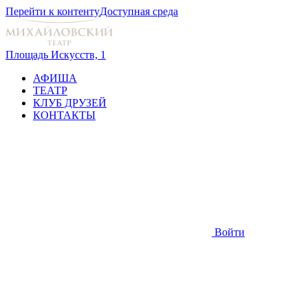
Перейти к контенту
Доступная среда
Площадь Искусств, 1
АФИША
ТЕАТР
КЛУБ ДРУЗЕЙ
КОНТАКТЫ
Войти