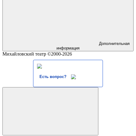
Дополнительная
информация
Михайловский театр ©2000-2026
Есть вопрос?