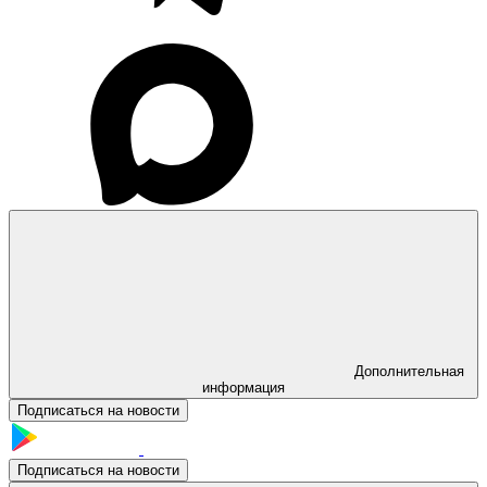
Дополнительная
информация
Подписаться на новости
Подписаться на новости