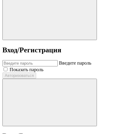
Вход/Регистрация
Введите пароль
Показать пароль
Авторизоваться