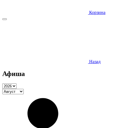
Корзина
Назад
Афиша