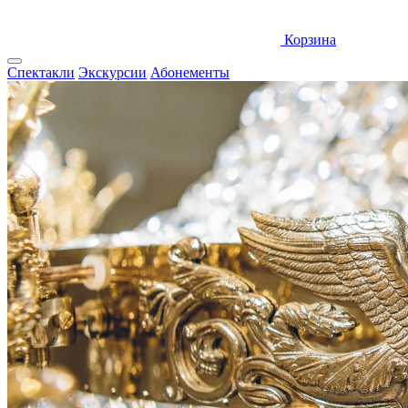
Корзина
Спектакли
Экскурсии
Абонементы