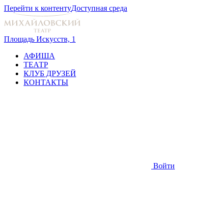
Перейти к контенту
Доступная среда
Площадь Искусств, 1
АФИША
ТЕАТР
КЛУБ ДРУЗЕЙ
КОНТАКТЫ
Войти