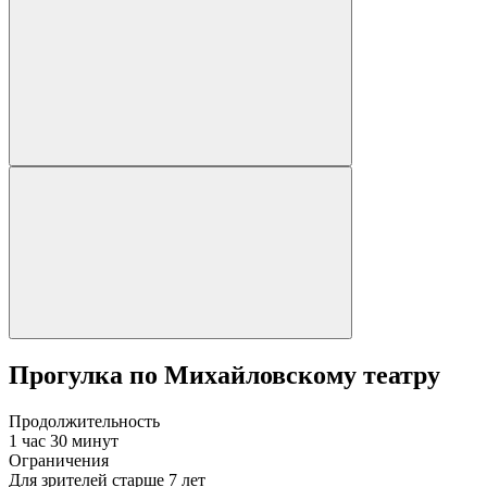
Прогулка по Михайловскому театру
Продолжительность
1 час 30 минут
Ограничения
Для зрителей старше 7 лет