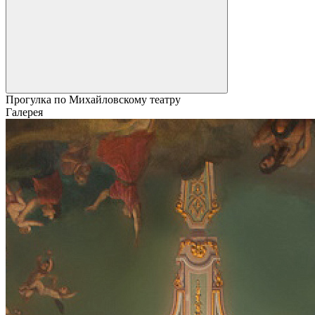
Прогулка по Михайловскому театру
Галерея