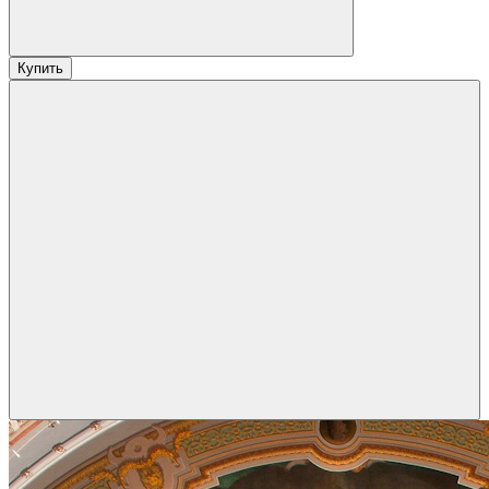
Купить