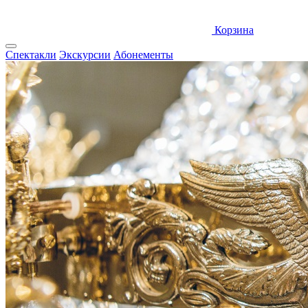
Корзина
Спектакли
Экскурсии
Абонементы