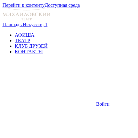
Перейти к контенту
Доступная среда
Площадь Искусств, 1
АФИША
ТЕАТР
КЛУБ ДРУЗЕЙ
КОНТАКТЫ
Войти