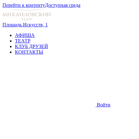
Перейти к контенту
Доступная среда
Площадь Искусств, 1
АФИША
ТЕАТР
КЛУБ ДРУЗЕЙ
КОНТАКТЫ
Войти