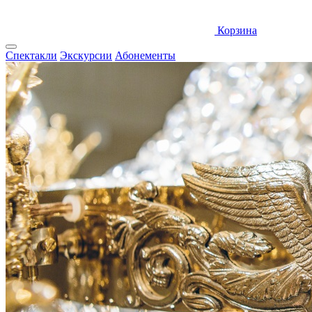
Корзина
Спектакли
Экскурсии
Абонементы