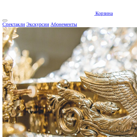
Корзина
Спектакли
Экскурсии
Абонементы