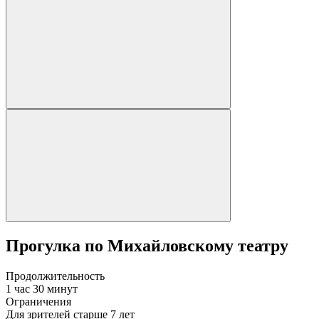
Прогулка по Михайловскому театру
Продолжительность
1 час 30 минут
Ограничения
Для зрителей старше 7 лет