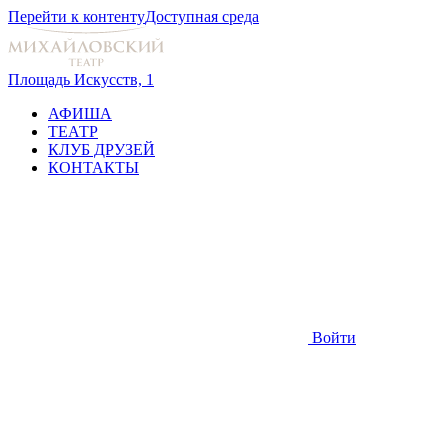
Перейти к контенту
Доступная среда
Площадь Искусств, 1
АФИША
ТЕАТР
КЛУБ ДРУЗЕЙ
КОНТАКТЫ
Войти