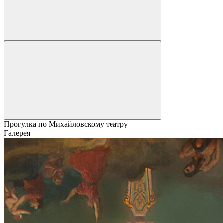
Прогулка по Михайловскому театру
Галерея