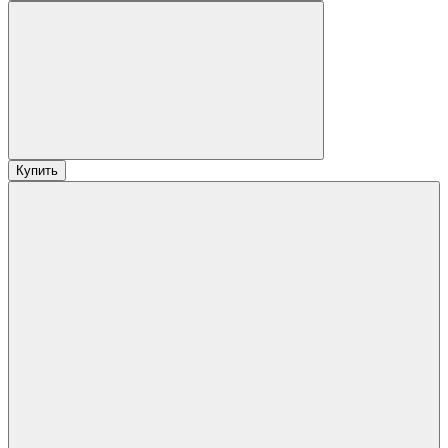
Купить