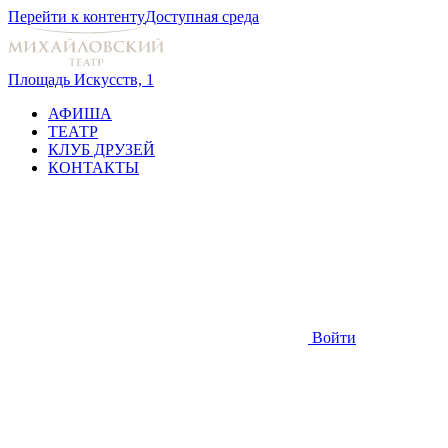
Перейти к контенту
Доступная среда
Площадь Искусств, 1
АФИША
ТЕАТР
КЛУБ ДРУЗЕЙ
КОНТАКТЫ
Войти