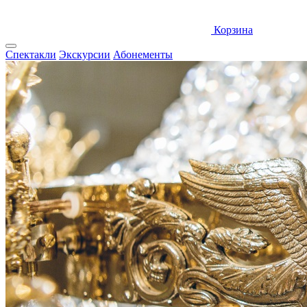
Корзина
Спектакли
Экскурсии
Абонементы