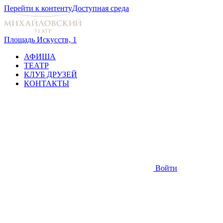
Перейти к контенту
Доступная среда
Площадь Искусств, 1
АФИША
ТЕАТР
КЛУБ ДРУЗЕЙ
КОНТАКТЫ
Войти