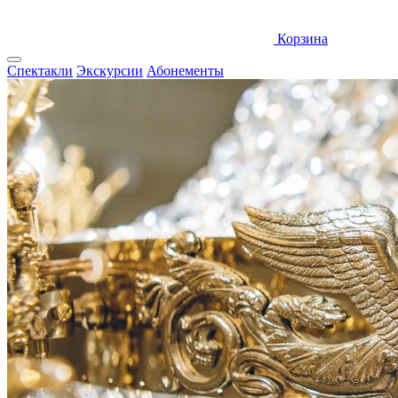
Корзина
Спектакли
Экскурсии
Абонементы