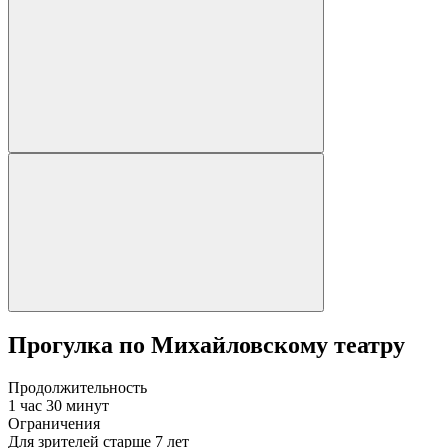
Прогулка по Михайловскому театру
Продолжительность
1 час 30 минут
Ограничения
Для зрителей старше 7 лет