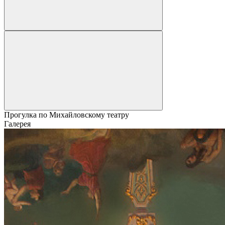
Прогулка по Михайловскому театру
Галерея