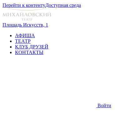
Перейти к контенту
Доступная среда
Площадь Искусств, 1
АФИША
ТЕАТР
КЛУБ ДРУЗЕЙ
КОНТАКТЫ
Войти