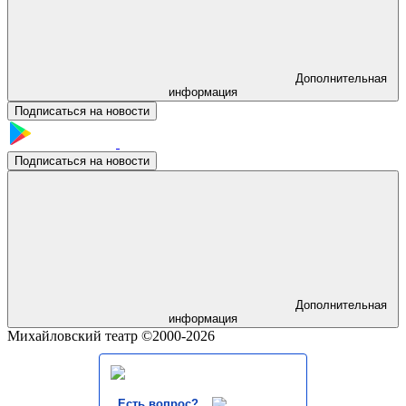
Дополнительная
информация
Подписаться на новости
Подписаться на новости
Дополнительная
информация
Михайловский театр ©2000-2026
Есть вопрос?