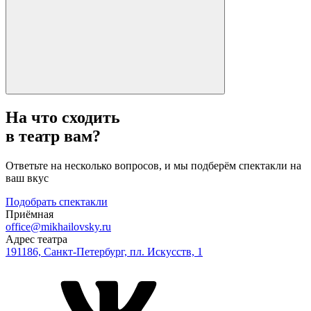
На что сходить
в театр вам?
Ответьте на несколько вопросов, и мы подберём спектакли на
ваш вкус
Подобрать спектакли
Приёмная
office@mikhailovsky.ru
Адрес театра
191186, Санкт-Петербург, пл. Искусств, 1