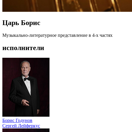
Царь Борис
Музыкально-литературное представление в 4-х частях
исполнители
Борис Годунов
Сергей Лейферкус