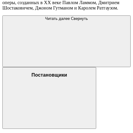
оперы, созданных в XX веке Павлом Ламмом, Дмитрием
Шостаковичем, Джоном Гутманом и Каролем Ратгаузом.
Читать далее
Свернуть
Постановщики