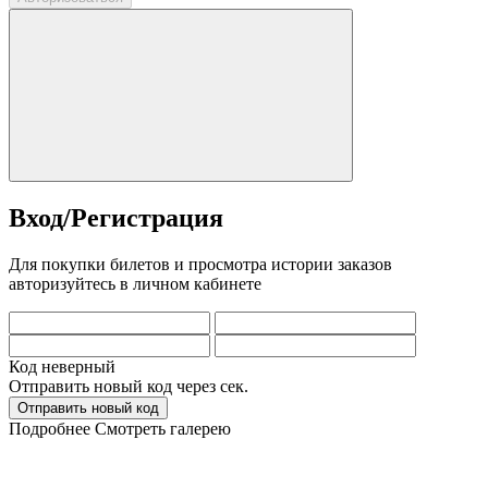
Вход/Регистрация
Для покупки билетов и просмотра истории заказов
авторизуйтесь в личном кабинете
Код неверный
Отправить новый код через
сек.
Отправить новый код
Подробнее
Смотреть галерею