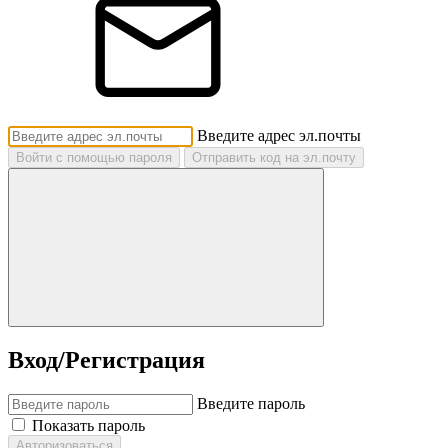
Введите адрес эл.почты
Войти с помощью пароля
Отправить код на эл.почту
Вход/Регистрация
Введите пароль
Показать пароль
Авторизоваться