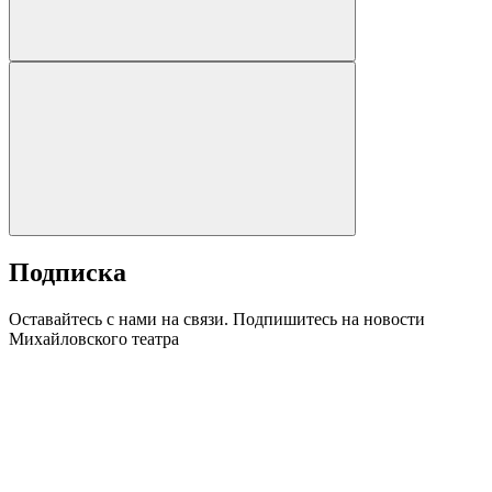
Подписка
Оставайтесь с нами на связи. Подпишитесь на новости
Михайловского театра