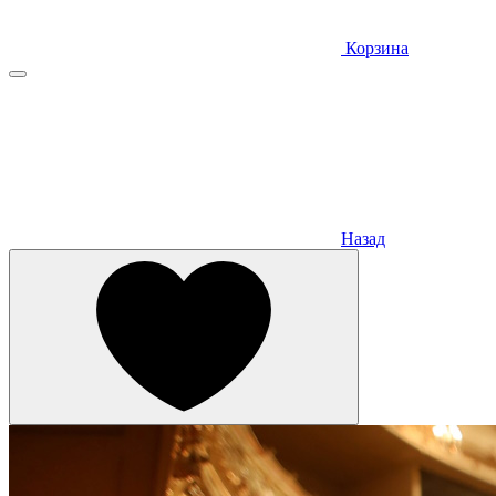
Корзина
Назад