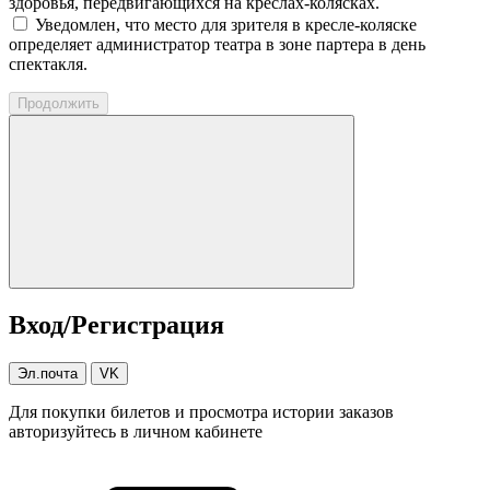
здоровья, передвигающихся на креслах-колясках.
Уведомлен, что место для зрителя в кресле-коляске
определяет администратор театра в зоне партера в день
спектакля.
Продолжить
Вход/Регистрация
Эл.почта
VK
Для покупки билетов и просмотра истории заказов
авторизуйтесь в личном кабинете