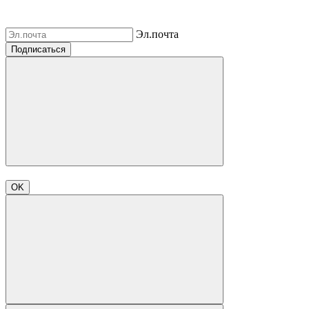
Эл.почта
Подписаться
OK