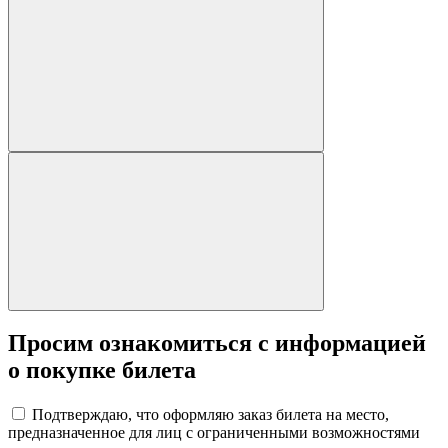
Просим ознакомиться с информацией
о покупке билета
Подтверждаю, что оформляю заказ билета на место,
предназначенное для лиц с ограниченными возможностями