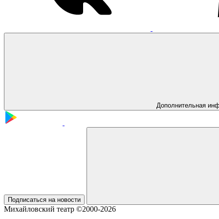
Дополнительная ин
Подписаться на новости
Михайловский театр ©2000-2026