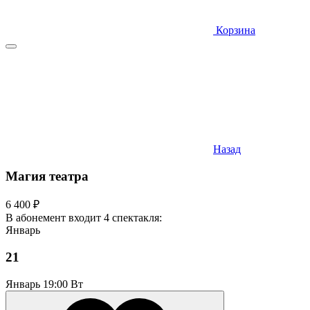
Корзина
Назад
Магия театра
6 400 ₽
В абонемент входит 4 спектакля:
Январь
21
Январь
19:00 Вт