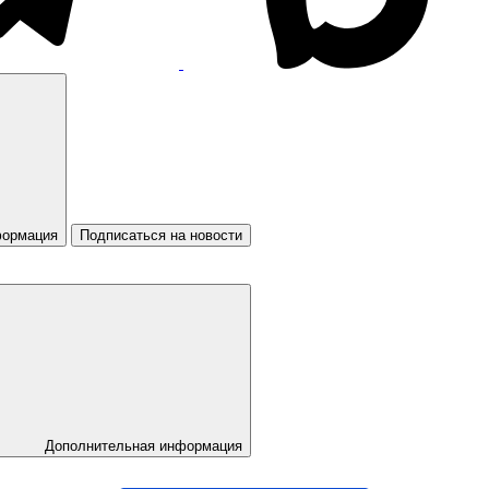
формация
Подписаться на новости
Дополнительная информация