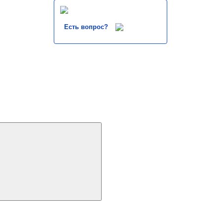
Есть вопрос?