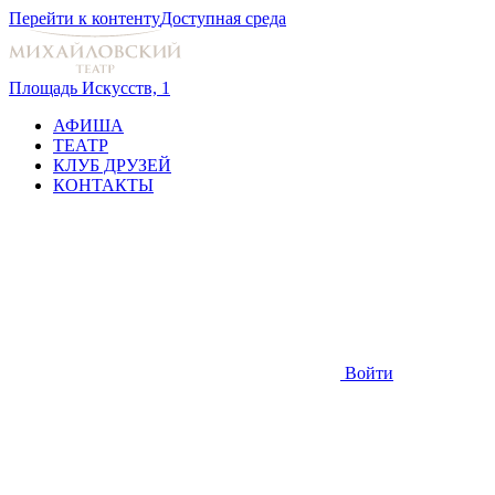
Перейти к контенту
Доступная среда
Площадь Искусств, 1
АФИША
ТЕАТР
КЛУБ ДРУЗЕЙ
КОНТАКТЫ
Войти