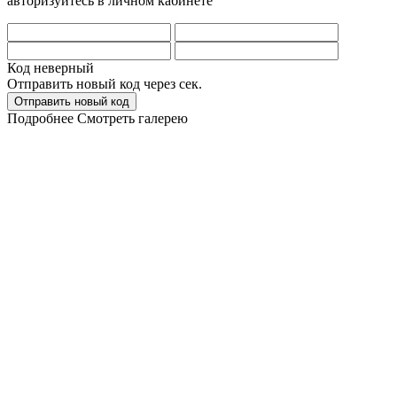
авторизуйтесь в личном кабинете
Код неверный
Отправить новый код через
сек.
Отправить новый код
Подробнее
Смотреть галерею