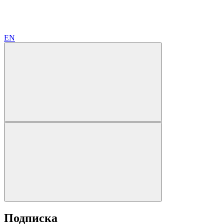
EN
Подписка