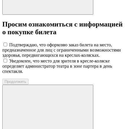
Просим ознакомиться с информацией
о покупке билета
Подтверждаю, что оформляю заказ билета на место,
предназначенное для лиц с ограниченными возможностями
здоровья, передвигающихся на креслах-колясках.
Уведомлен, что место для зрителя в кресле-коляске
определяет администратор театра в зоне партера в день
спектакля.
Продолжить