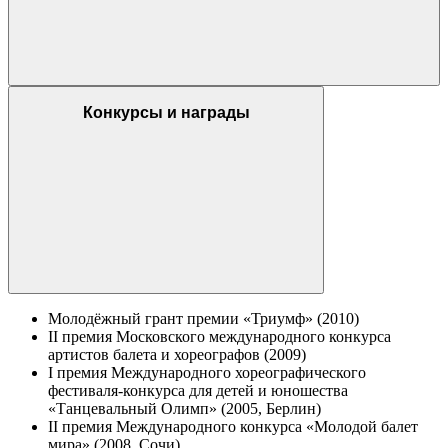
Конкурсы и награды
Молодёжный грант премии «Триумф» (2010)
II премия Московского международного конкурса
артистов балета и хореографов (2009)
I премия Международного хореографического
фестиваля-конкурса для детей и юношества
«Танцевальный Олимп» (2005, Берлин)
II премия Международного конкурса «Молодой балет
мира» (2008, Сочи)