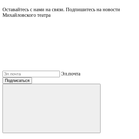
Оставайтесь с нами на связи. Подпишитесь на новости
Михайловского театра
Эл.почта
Подписаться