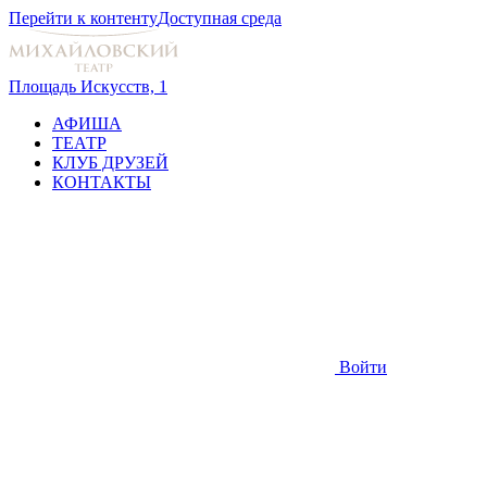
Перейти к контенту
Доступная среда
Площадь Искусств, 1
АФИША
ТЕАТР
КЛУБ ДРУЗЕЙ
КОНТАКТЫ
Войти