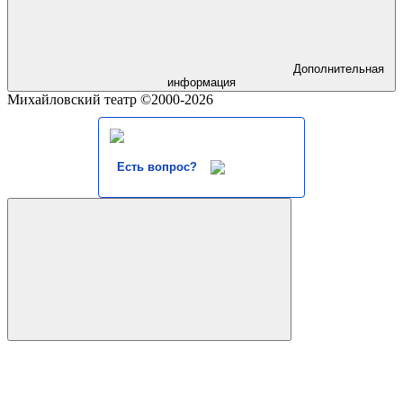
Дополнительная
информация
Михайловский театр ©2000-2026
Есть вопрос?