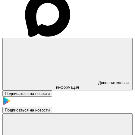
Дополнительная
информация
Подписаться на новости
Подписаться на новости