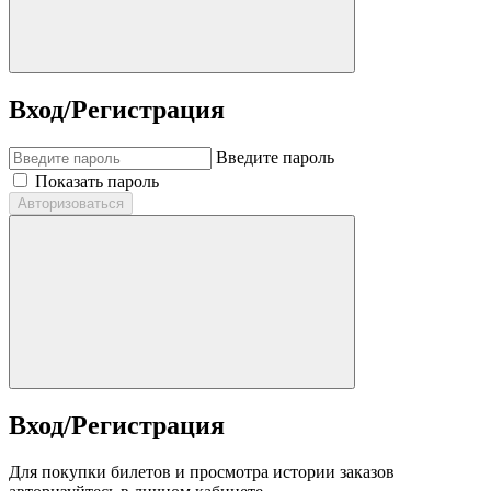
Вход/Регистрация
Введите пароль
Показать пароль
Авторизоваться
Вход/Регистрация
Для покупки билетов и просмотра истории заказов