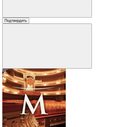
Подтвердить