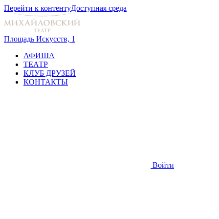
Перейти к контенту
Доступная среда
Площадь Искусств, 1
АФИША
ТЕАТР
КЛУБ ДРУЗЕЙ
КОНТАКТЫ
Войти