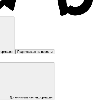
формация
Подписаться на новости
Дополнительная информация