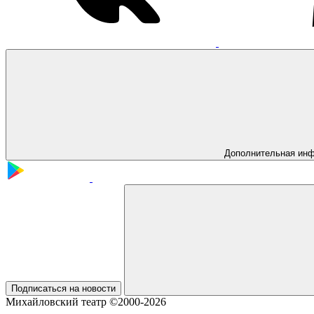
Дополнительная ин
Подписаться на новости
Михайловский театр ©2000-2026