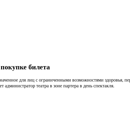
 покупке билета
значенное для лиц с ограниченными возможностями здоровья, пе
ет администратор театра в зоне партера в день спектакля.