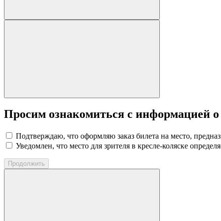
Просим ознакомиться с информацией о
Подтверждаю, что оформляю заказ билета на место, предна
Уведомлен, что место для зрителя в кресле-коляске определя
Продолжить