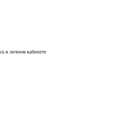
сь в личном кабинете