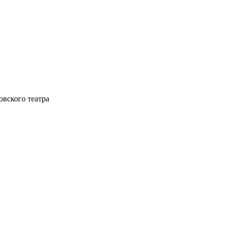
овского театра