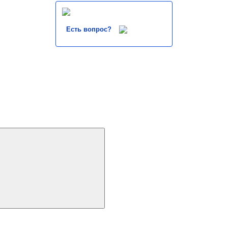
Есть вопрос?