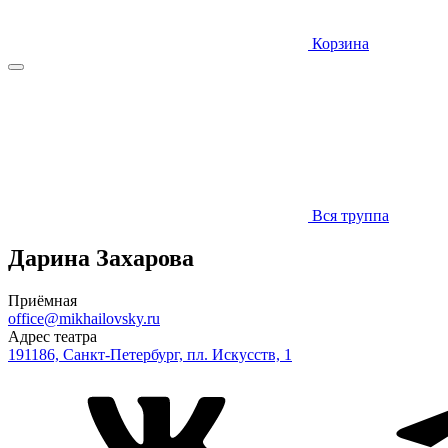
Корзина
Вся труппа
Дарина Захарова
Приёмная
office@mikhailovsky.ru
Адрес театра
191186, Санкт-Петербург, пл. Искусств, 1