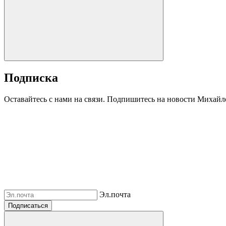
Подписка
Оставайтесь с нами на связи. Подпишитесь на новости Михайл
Эл.почта
Подписаться