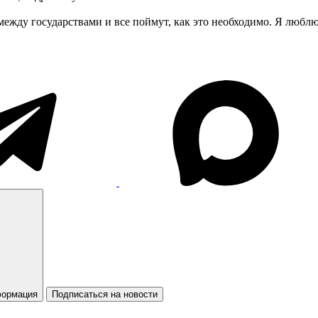
между государствами и все поймут, как это необходимо. Я люблю
формация
Подписаться на новости