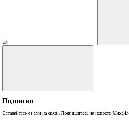
EN
Подписка
Оставайтесь с нами на связи. Подпишитесь на новости Михайл