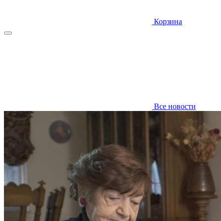
Корзина
Все новости