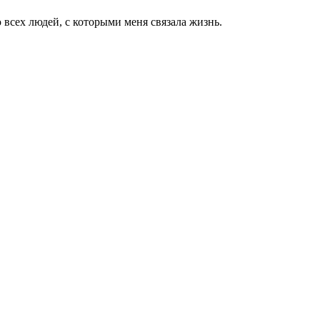
 всех людей, с которыми меня связала жизнь.