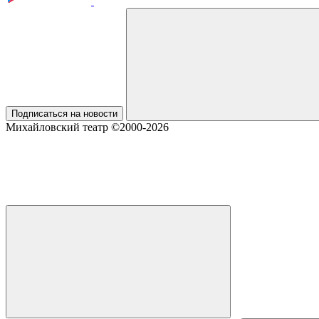
Подписаться на новости
Михайловский театр ©2000-2026