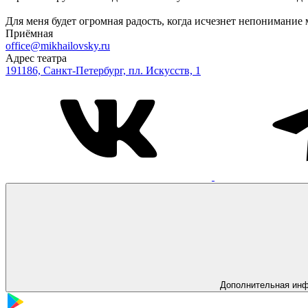
Для меня будет огромная радость, когда исчезнет непонимание 
Приёмная
office@mikhailovsky.ru
Адрес театра
191186, Санкт-Петербург, пл. Искусств, 1
Дополнительная ин