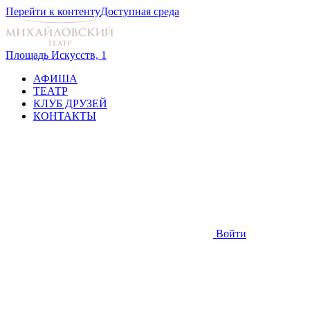
Перейти к контенту
Доступная среда
Площадь Искусств, 1
АФИША
ТЕАТР
КЛУБ ДРУЗЕЙ
КОНТАКТЫ
Войти