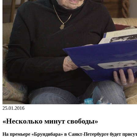
25.01.2016
«Несколько минут свободы»
На премьере «Брундибара» в Санкт-Петербурге будет присут