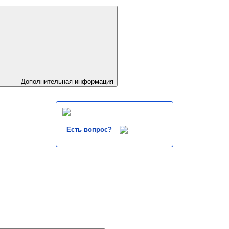
Дополнительная информация
Есть вопрос?