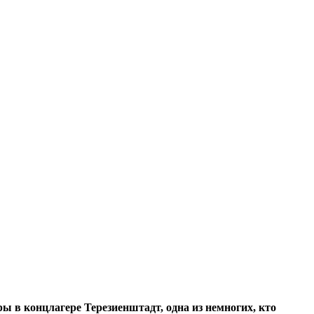
ы в концлагере Терезиенштадт, одна из немногих, кто