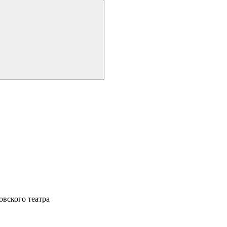
овского театра