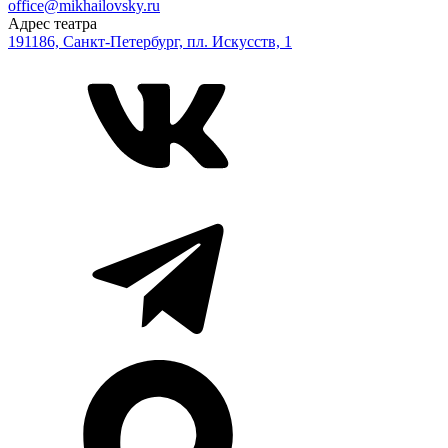
office@mikhailovsky.ru
Адрес театра
191186, Санкт-Петербург, пл. Искусств, 1