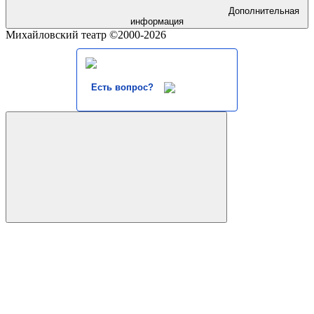
Дополнительная
информация
Михайловский театр ©2000-2026
Есть вопрос?