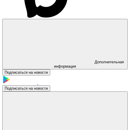
Дополнительная
информация
Подписаться на новости
Подписаться на новости