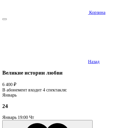
Корзина
Назад
Великие истории любви
6 400 ₽
В абонемент входит 4 спектакля:
Январь
24
Январь
19:00 Чт