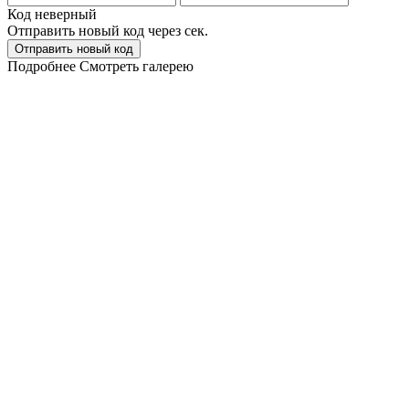
Код неверный
Отправить новый код через
сек.
Отправить новый код
Подробнее
Смотреть галерею