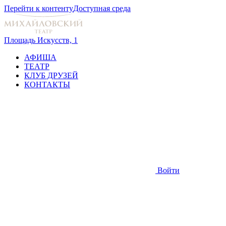
Перейти к контенту
Доступная среда
Площадь Искусств, 1
АФИША
ТЕАТР
КЛУБ ДРУЗЕЙ
КОНТАКТЫ
Войти