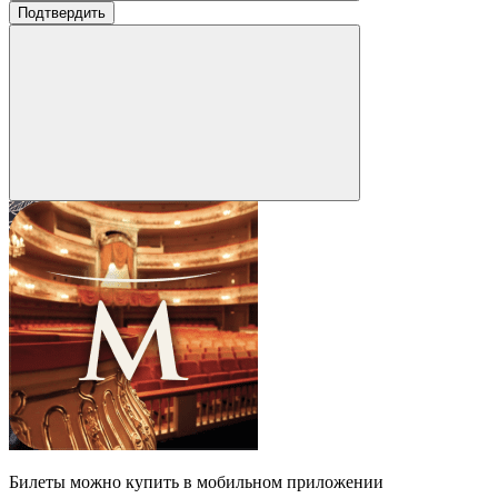
Подтвердить
Билеты можно купить в мобильном приложении