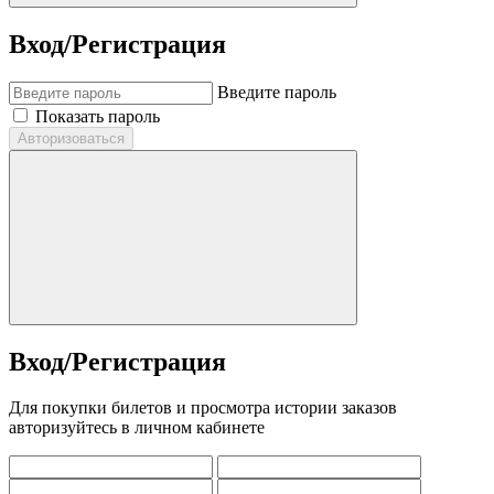
Вход/Регистрация
Введите пароль
Показать пароль
Авторизоваться
Вход/Регистрация
Для покупки билетов и просмотра истории заказов
авторизуйтесь в личном кабинете