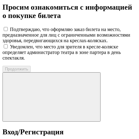
Просим ознакомиться с информацией
о покупке билета
Подтверждаю, что оформляю заказ билета на место,
предназначенное для лиц с ограниченными возможностями
здоровья, передвигающихся на креслах-колясках.
Уведомлен, что место для зрителя в кресле-коляске
определяет администратор театра в зоне партера в день
спектакля.
Продолжить
Вход/Регистрация