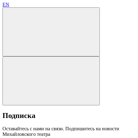
EN
Подписка
Оставайтесь с нами на связи. Подпишитесь на новости
Михайловского театра