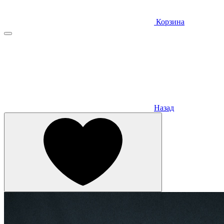
Корзина
Назад