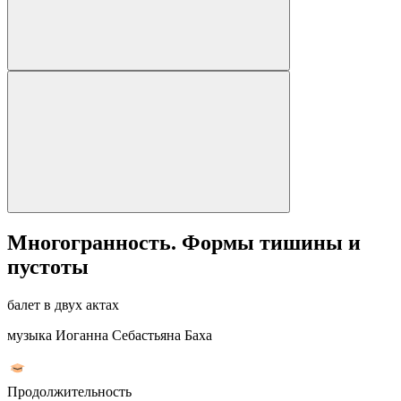
Многогранность. Формы тишины и
пустоты
балет в двух актах
музыка Иоганна Себастьяна Баха
Продолжительность