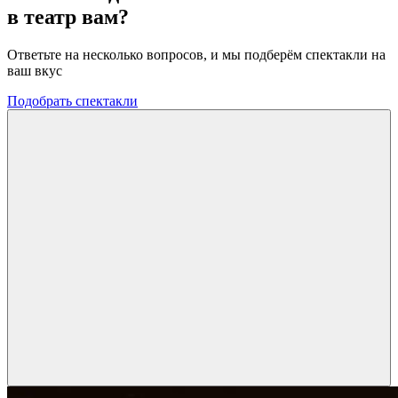
в театр вам?
Ответьте на несколько вопросов, и мы подберём спектакли на
ваш вкус
Подобрать спектакли