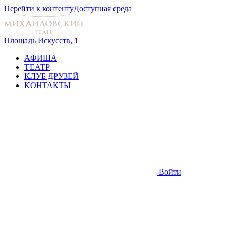
Перейти к контенту
Доступная среда
Площадь Искусств, 1
АФИША
ТЕАТР
КЛУБ ДРУЗЕЙ
КОНТАКТЫ
Войти