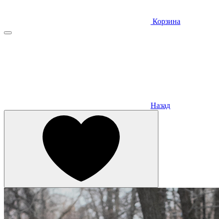
Корзина
Назад