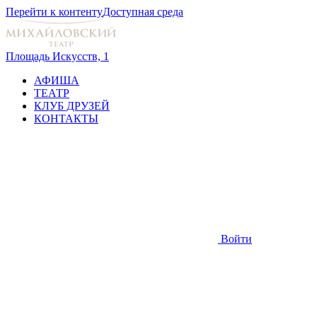
Перейти к контенту
Доступная среда
Площадь Искусств, 1
АФИША
ТЕАТР
КЛУБ ДРУЗЕЙ
КОНТАКТЫ
Войти