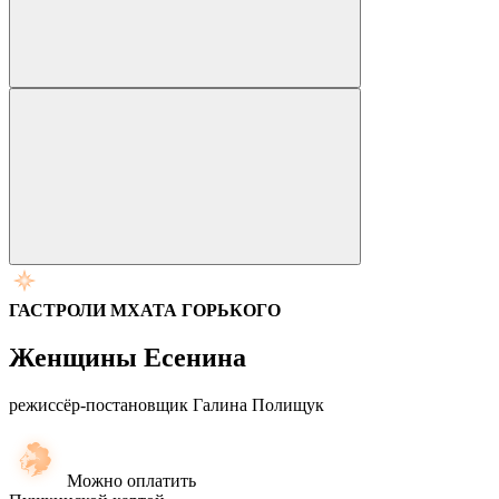
ГАСТРОЛИ МХАТА ГОРЬКОГО
Женщины Есенина
режиссёр-постановщик Галина Полищук
Можно оплатить