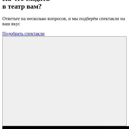
в театр вам?
Ответьте на несколько вопросов, и мы подберём спектакли на
ваш вкус
Подобрать спектакли