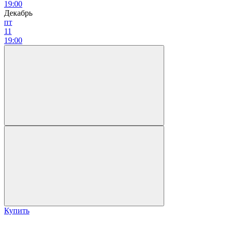
19:00
Декабрь
пт
11
19:00
Купить