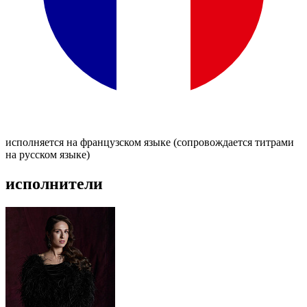
исполняется на французском языке (сопровождается титрами
на русском языке)
исполнители