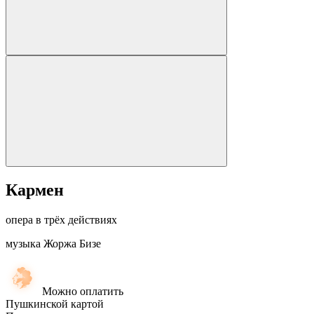
Кармен
опера в трёх действиях
музыка Жоржа Бизе
Можно оплатить
Пушкинской картой