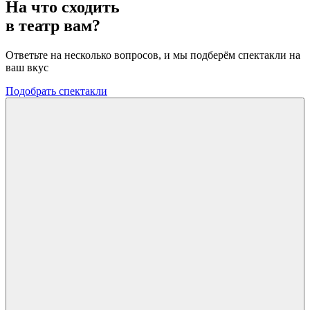
На что сходить
в театр вам?
Ответьте на несколько вопросов, и мы подберём спектакли на
ваш вкус
Подобрать спектакли