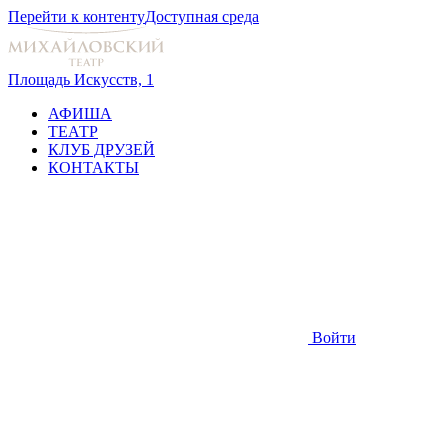
Перейти к контенту
Доступная среда
Площадь Искусств, 1
АФИША
ТЕАТР
КЛУБ ДРУЗЕЙ
КОНТАКТЫ
Войти