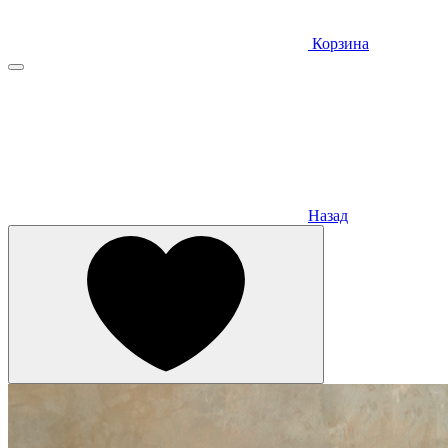
Корзина
Назад