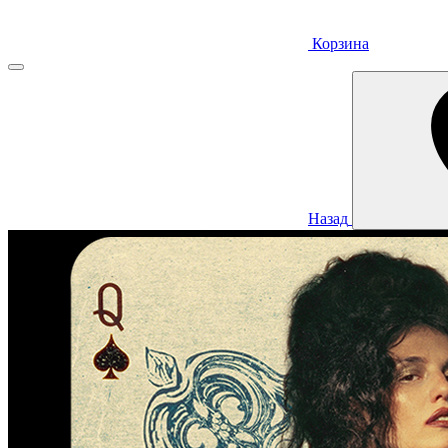
Корзина
Назад