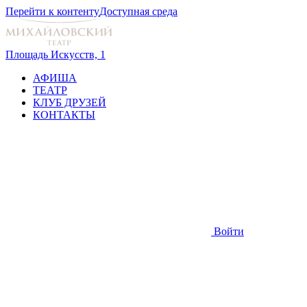
Перейти к контенту
Доступная среда
Площадь Искусств, 1
АФИША
ТЕАТР
КЛУБ ДРУЗЕЙ
КОНТАКТЫ
Войти