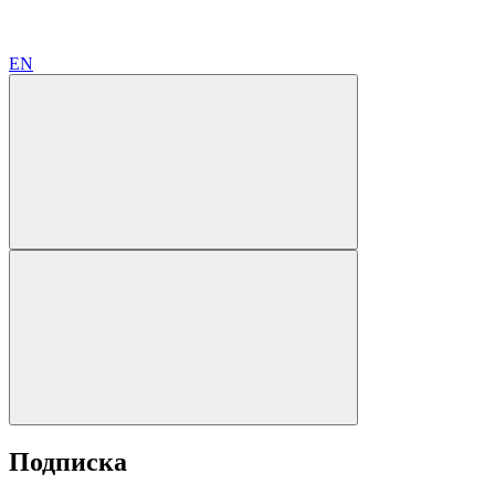
EN
Подписка