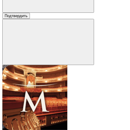
Подтвердить