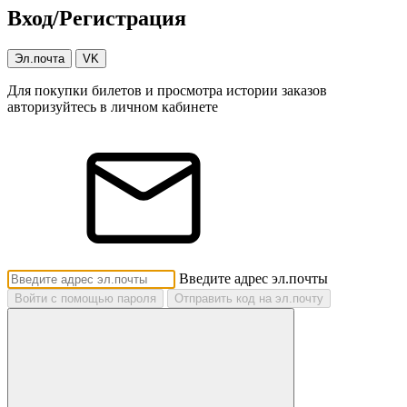
Вход/Регистрация
Эл.почта
VK
Для покупки билетов и просмотра истории заказов
авторизуйтесь в личном кабинете
Введите адрес эл.почты
Войти с помощью пароля
Отправить код на эл.почту