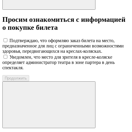
Просим ознакомиться с информацией
о покупке билета
Подтверждаю, что оформляю заказ билета на место,
предназначенное для лиц с ограниченными возможностями
здоровья, передвигающихся на креслах-колясках.
Уведомлен, что место для зрителя в кресле-коляске
определяет администратор театра в зоне партера в день
спектакля.
Продолжить