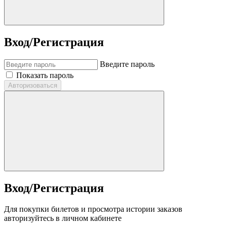
Вход/Регистрация
Введите пароль
Показать пароль
Авторизоваться
Вход/Регистрация
Для покупки билетов и просмотра истории заказов
авторизуйтесь в личном кабинете