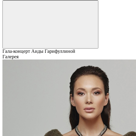
Гала-концерт Аиды Гарифуллиной
Галерея