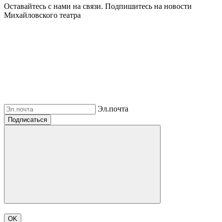
Оставайтесь с нами на связи. Подпишитесь на новости
Михайловского театра
Эл.почта
Подписаться
OK