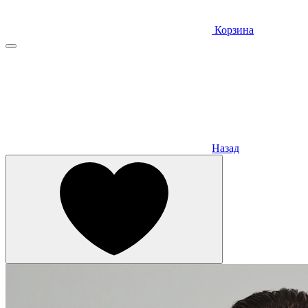
Корзина
Назад