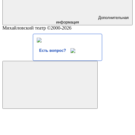
Дополнительная
информация
Михайловский театр ©2000-2026
Есть вопрос?