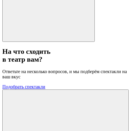
На что сходить
в театр вам?
Ответьте на несколько вопросов, и мы подберём спектакли на
ваш вкус
Подобрать спектакли