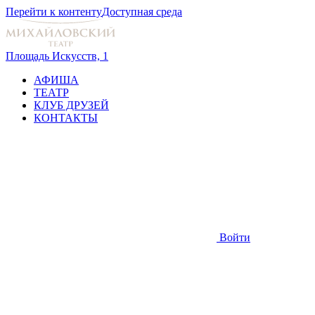
Перейти к контенту
Доступная среда
Площадь Искусств, 1
АФИША
ТЕАТР
КЛУБ ДРУЗЕЙ
КОНТАКТЫ
Войти