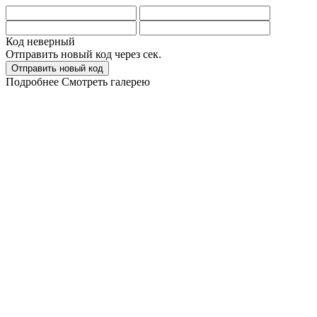
Код неверный
Отправить новый код через
сек.
Отправить новый код
Подробнее
Смотреть галерею