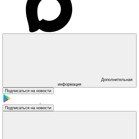
Дополнительная
информация
Подписаться на новости
Подписаться на новости