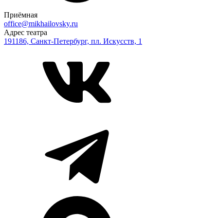
Приёмная
office@mikhailovsky.ru
Адрес театра
191186, Санкт-Петербург, пл. Искусств, 1