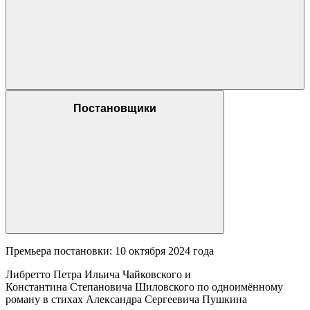
Постановщики
Премьера постановки: 10 октября 2024 года
Либретто Петра Ильича Чайковского и
Константина Степановича Шиловского по одноимённому
роману в стихах Александра Сергеевича Пушкина