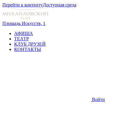
Перейти к контенту
Доступная среда
Площадь Искусств, 1
АФИША
ТЕАТР
КЛУБ ДРУЗЕЙ
КОНТАКТЫ
Войти