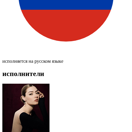
исполняется на русском языке
исполнители