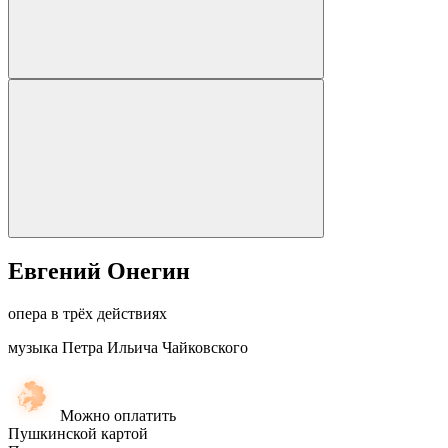
Евгений Онегин
опера в трёх действиях
музыка Петра Ильича Чайковского
Можно оплатить
Пушкинской картой