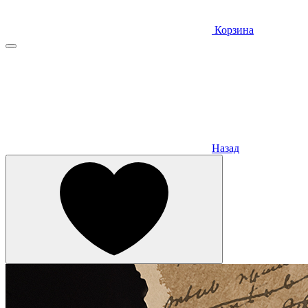
Корзина
Назад