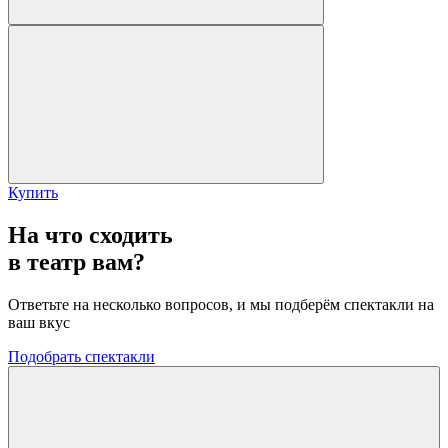
Купить
На что сходить
в театр вам?
Ответьте на несколько вопросов, и мы подберём спектакли на
ваш вкус
Подобрать спектакли