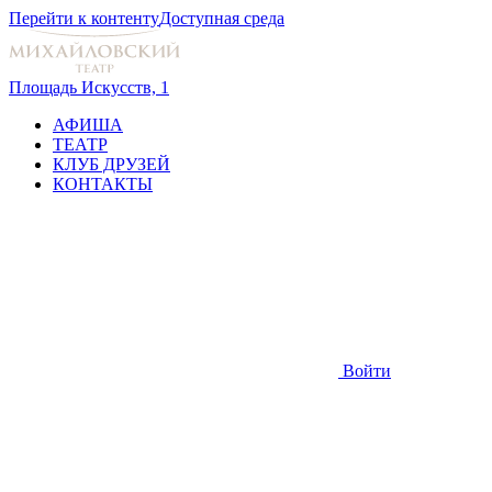
Перейти к контенту
Доступная среда
Площадь Искусств, 1
АФИША
ТЕАТР
КЛУБ ДРУЗЕЙ
КОНТАКТЫ
Войти