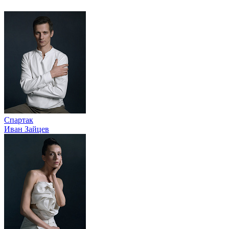
Спартак
Иван Зайцев