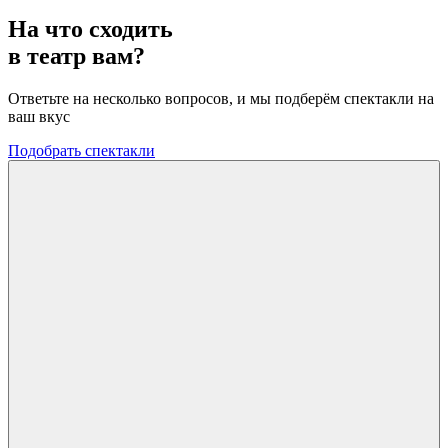
На что сходить
в театр вам?
Ответьте на несколько вопросов, и мы подберём спектакли на
ваш вкус
Подобрать спектакли