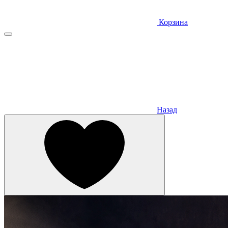
Корзина
Назад