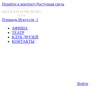
Перейти к контенту
Доступная среда
Площадь Искусств, 1
АФИША
ТЕАТР
КЛУБ ДРУЗЕЙ
КОНТАКТЫ
Войти