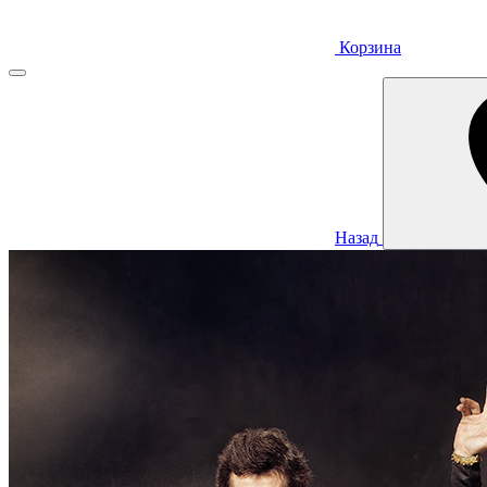
Корзина
Назад