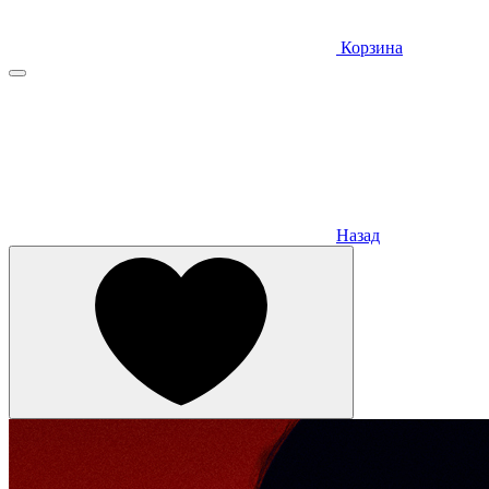
Корзина
Назад