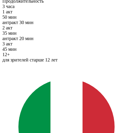
Продолжительность
3 часа
1
акт
50 мин
антракт
30 мин
2
акт
35 мин
антракт
20 мин
3
акт
45 мин
12+
для зрителей старше 12 лет