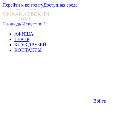
Перейти к контенту
Доступная среда
Площадь Искусств, 1
АФИША
ТЕАТР
КЛУБ ДРУЗЕЙ
КОНТАКТЫ
Войти