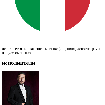
исполняется на итальянском языке (сопровождается титрами
на русском языке)
исполнители