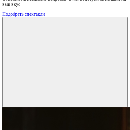
ваш вкус
Подобрать спектакли