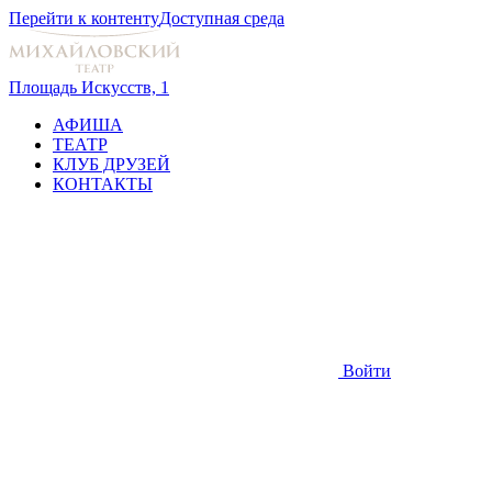
Перейти к контенту
Доступная среда
Площадь Искусств, 1
АФИША
ТЕАТР
КЛУБ ДРУЗЕЙ
КОНТАКТЫ
Войти