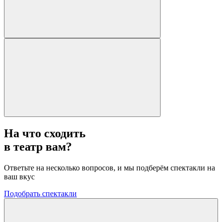
На что сходить
в театр вам?
Ответьте на несколько вопросов, и мы подберём спектакли на
ваш вкус
Подобрать спектакли