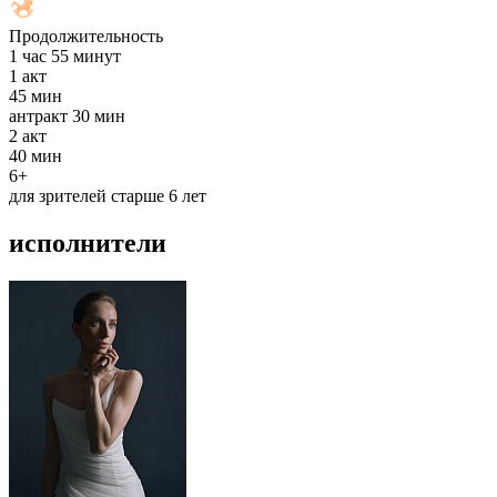
Продолжительность
1 час 55 минут
1
акт
45 мин
антракт
30 мин
2
акт
40 мин
6+
для зрителей старше 6 лет
исполнители