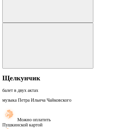
Щелкунчик
балет в двух актах
музыка Петра Ильича Чайковского
Можно оплатить
Пушкинской картой