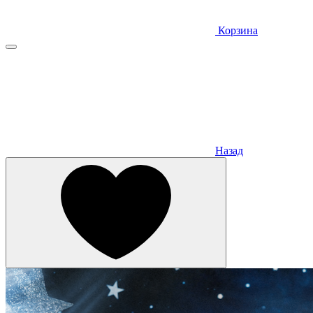
Корзина
Назад