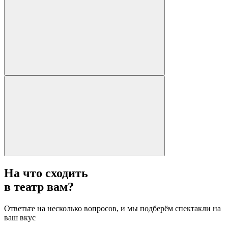
На что сходить
в театр вам?
Ответьте на несколько вопросов, и мы подберём спектакли на
ваш вкус