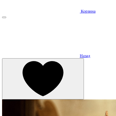
Корзина
Назад