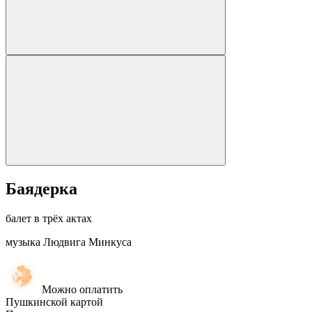
Баядерка
балет в трёх актах
музыка Людвига Минкуса
Можно оплатить
Пушкинской картой