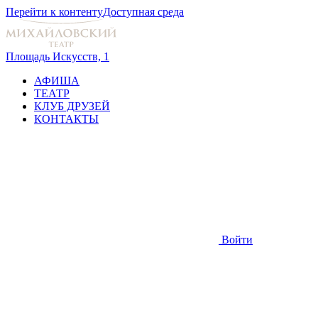
Перейти к контенту
Доступная среда
Площадь Искусств, 1
АФИША
ТЕАТР
КЛУБ ДРУЗЕЙ
КОНТАКТЫ
Войти