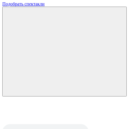
Подобрать спектакли