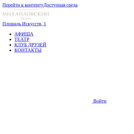
Перейти к контенту
Доступная среда
Площадь Искусств, 1
АФИША
ТЕАТР
КЛУБ ДРУЗЕЙ
КОНТАКТЫ
Войти