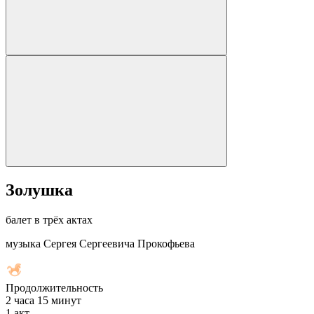
Золушка
балет в трёх актах
музыка Сергея Сергеевича Прокофьева
Продолжительность
2 часа 15 минут
1
акт