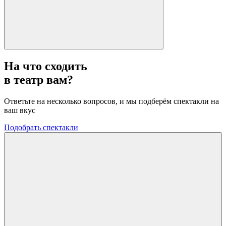
На что сходить
в театр вам?
Ответьте на несколько вопросов, и мы подберём спектакли на
ваш вкус
Подобрать спектакли