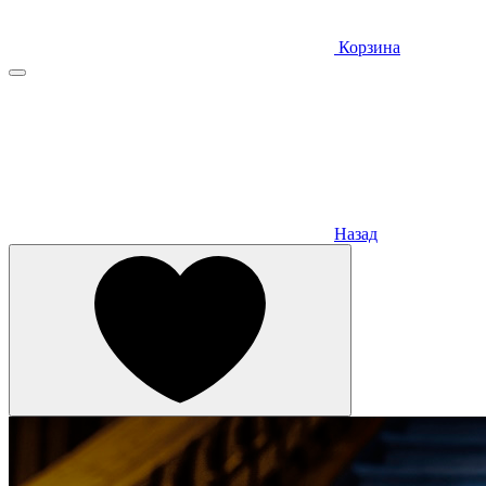
Корзина
Назад