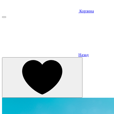
Корзина
Назад