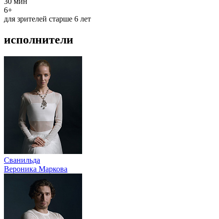
30 мин
6+
для зрителей старше 6 лет
исполнители
Сванильда
Вероника Маркова