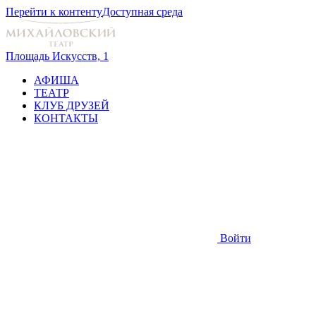
Перейти к контенту
Доступная среда
Площадь Искусств, 1
АФИША
ТЕАТР
КЛУБ ДРУЗЕЙ
КОНТАКТЫ
Войти