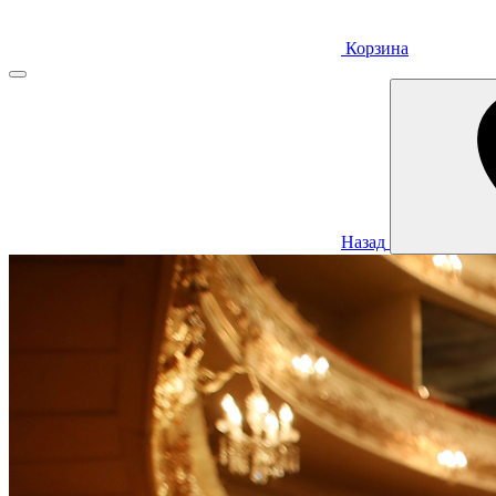
Корзина
Назад