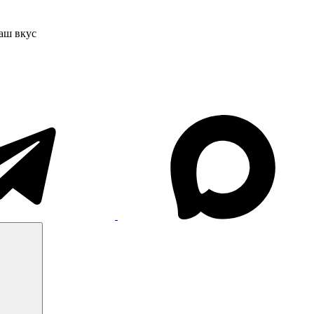
ваш вкус