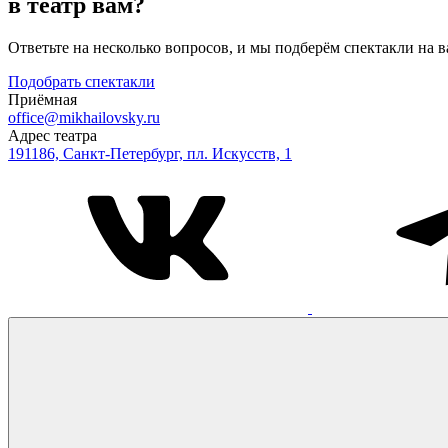
в театр вам?
Ответьте на несколько вопросов, и мы подберём спектакли на 
Подобрать спектакли
Приёмная
office@mikhailovsky.ru
Адрес театра
191186, Санкт-Петербург, пл. Искусств, 1