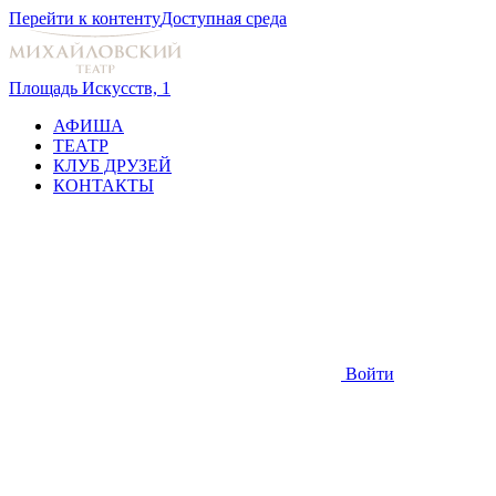
Перейти к контенту
Доступная среда
Площадь Искусств, 1
АФИША
ТЕАТР
КЛУБ ДРУЗЕЙ
КОНТАКТЫ
Войти