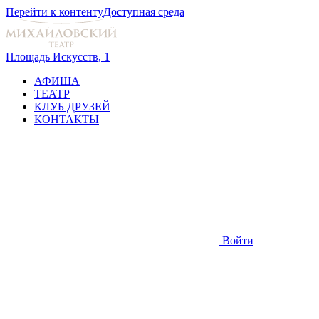
Перейти к контенту
Доступная среда
Площадь Искусств, 1
АФИША
ТЕАТР
КЛУБ ДРУЗЕЙ
КОНТАКТЫ
Войти