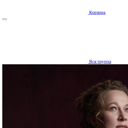
Корзина
Вся труппа