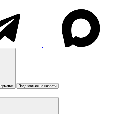
формация
Подписаться на новости