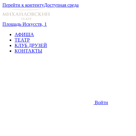
Перейти к контенту
Доступная среда
Площадь Искусств, 1
АФИША
ТЕАТР
КЛУБ ДРУЗЕЙ
КОНТАКТЫ
Войти