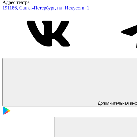
Адрес театра
191186, Санкт-Петербург, пл. Искусств, 1
Дополнительная ин