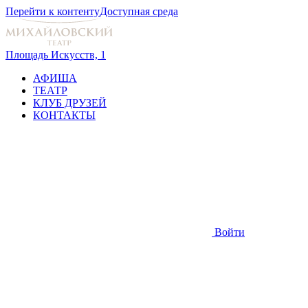
Перейти к контенту
Доступная среда
Площадь Искусств, 1
АФИША
ТЕАТР
КЛУБ ДРУЗЕЙ
КОНТАКТЫ
Войти