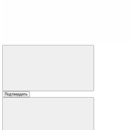
Подтвердить