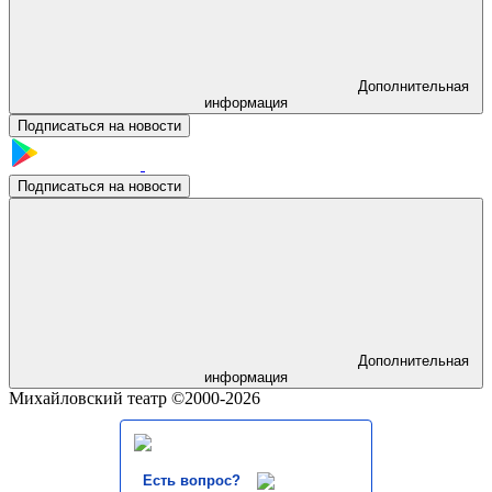
Дополнительная
информация
Подписаться на новости
Подписаться на новости
Дополнительная
информация
Михайловский театр ©2000-2026
Есть вопрос?