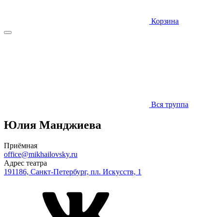
Корзина
Вся труппа
Юлия Манджиева
Приёмная
office@mikhailovsky.ru
Адрес театра
191186, Санкт-Петербург, пл. Искусств, 1