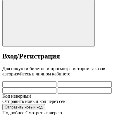
Вход/Регистрация
Для покупки билетов и просмотра истории заказов
авторизуйтесь в личном кабинете
Код неверный
Отправить новый код через
сек.
Отправить новый код
Подробнее
Смотреть галерею