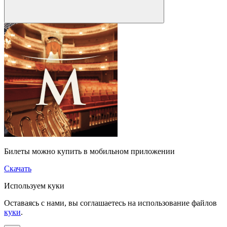
Билеты можно купить в мобильном приложении
Скачать
Используем куки
Оставаясь с нами, вы соглашаетесь на использование файлов
куки
.