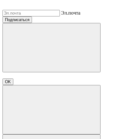
Эл.почта
Подписаться
OK