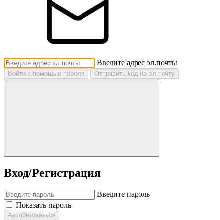
Введите адрес эл.почты
Войти с помощью пароля
Отправить код на эл.почту
Вход/Регистрация
Введите пароль
Показать пароль
Авторизоваться