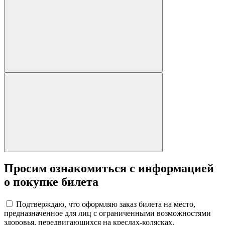
Просим ознакомиться с информацией
о покупке билета
Подтверждаю, что оформляю заказ билета на место,
предназначенное для лиц с ограниченными возможностями
здоровья, передвигающихся на креслах-колясках.