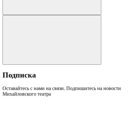
Подписка
Оставайтесь с нами на связи. Подпишитесь на новости
Михайловского театра