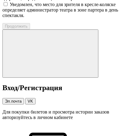
Уведомлен, что место для зрителя в кресле-коляске
определяет администратор театра в зоне партера в день
спектакля.
Продолжить
Вход/Регистрация
Эл.почта
VK
Для покупки билетов и просмотра истории заказов
авторизуйтесь в личном кабинете