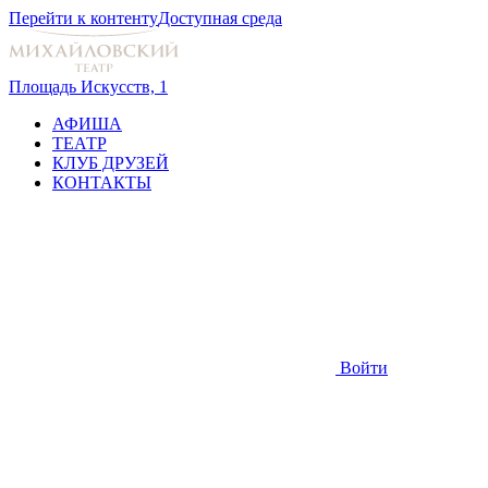
Перейти к контенту
Доступная среда
Площадь Искусств, 1
АФИША
ТЕАТР
КЛУБ ДРУЗЕЙ
КОНТАКТЫ
Войти