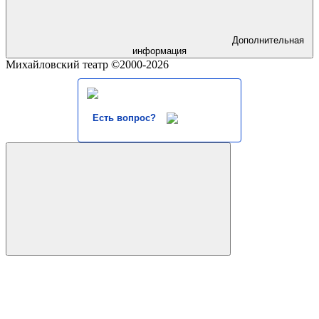
Дополнительная
информация
Михайловский театр ©2000-2026
Есть вопрос?