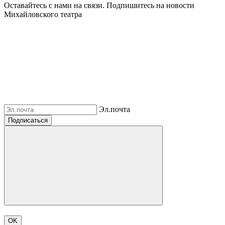
Оставайтесь с нами на связи. Подпишитесь на новости
Михайловского театра
Эл.почта
Подписаться
OK