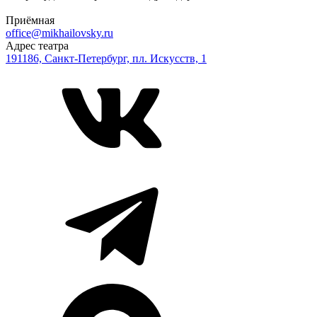
Приёмная
office@mikhailovsky.ru
Адрес театра
191186, Санкт-Петербург, пл. Искусств, 1