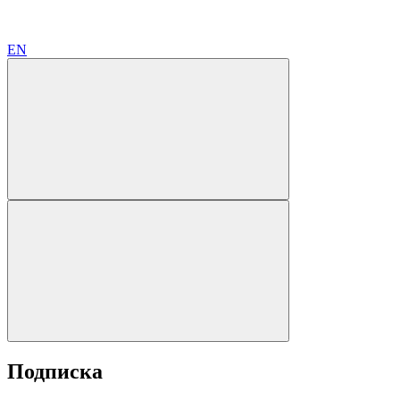
EN
Подписка