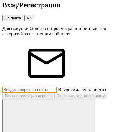
Вход/Регистрация
Эл.почта
VK
Для покупки билетов и просмотра истории заказов
авторизуйтесь в личном кабинете
Введите адрес эл.почты
Войти с помощью пароля
Отправить код на эл.почту