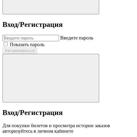
Вход/Регистрация
Введите пароль
Показать пароль
Авторизоваться
Вход/Регистрация
Для покупки билетов и просмотра истории заказов
авторизуйтесь в личном кабинете