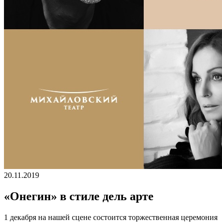
20.11.2019
«Онегин» в стиле дель арте
1 декабря на нашей сцене состоится торжественная церемония