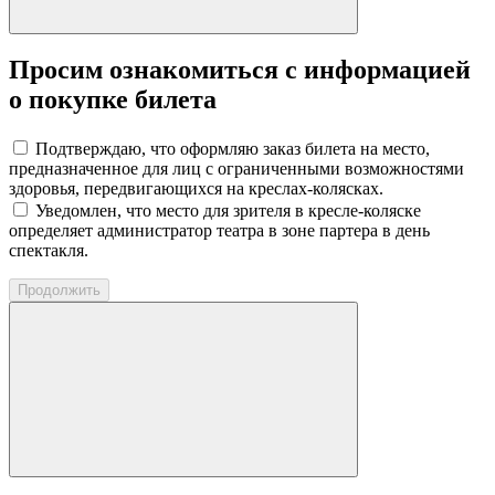
Просим ознакомиться с информацией
о покупке билета
Подтверждаю, что оформляю заказ билета на место,
предназначенное для лиц с ограниченными возможностями
здоровья, передвигающихся на креслах-колясках.
Уведомлен, что место для зрителя в кресле-коляске
определяет администратор театра в зоне партера в день
спектакля.
Продолжить