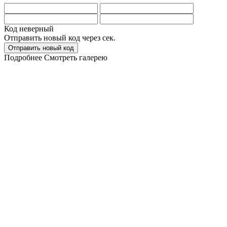
Код неверный
Отправить новый код через
сек.
Отправить новый код
Подробнее
Смотреть галерею