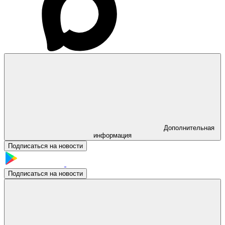
Дополнительная
информация
Подписаться на новости
Подписаться на новости