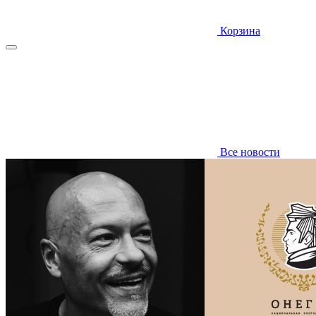
Корзина
Все новости