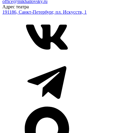
office@mikhailovsky.ru
Адрес театра
191186, Санкт-Петербург, пл. Искусств, 1