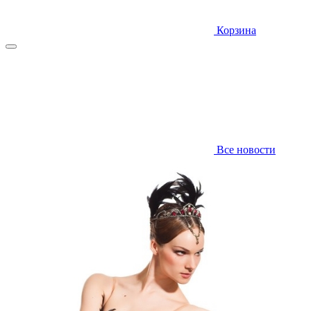
Корзина
Все новости