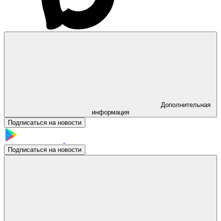
Дополнительная
информация
Подписаться на новости
Подписаться на новости