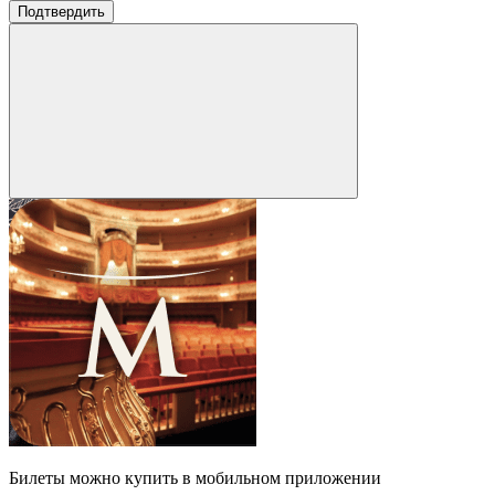
Подтвердить
Билеты можно купить в мобильном приложении