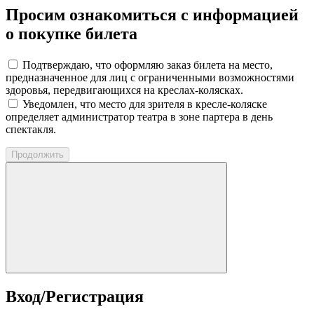
Просим ознакомиться с информацией
о покупке билета
Подтверждаю, что оформляю заказ билета на место,
предназначенное для лиц с ограниченными возможностями
здоровья, передвигающихся на креслах-колясках.
Уведомлен, что место для зрителя в кресле-коляске
определяет администратор театра в зоне партера в день
спектакля.
Продолжить
Вход/Регистрация