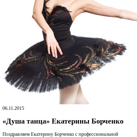
06.11.2015
«Душа танца» Екатерины Борченко
Поздравляем Екатерину Борченко с профессиональной