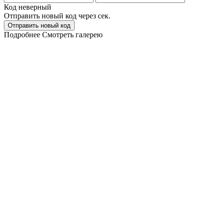
Код неверный
Отправить новый код через
сек.
Отправить новый код
Подробнее
Смотреть галерею