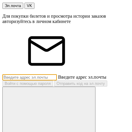
Эл.почта
VK
Для покупки билетов и просмотра истории заказов
авторизуйтесь в личном кабинете
Введите адрес эл.почты
Войти с помощью пароля
Отправить код на эл.почту