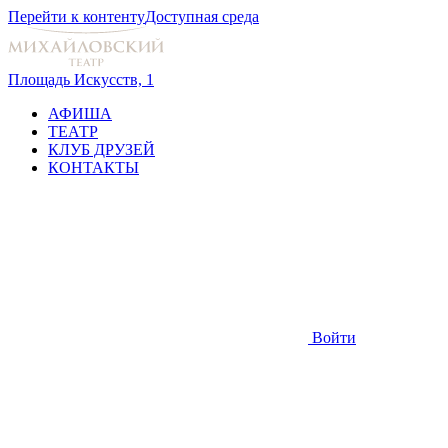
Перейти к контенту
Доступная среда
Площадь Искусств, 1
АФИША
ТЕАТР
КЛУБ ДРУЗЕЙ
КОНТАКТЫ
Войти