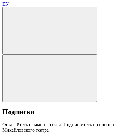
EN
Подписка
Оставайтесь с нами на связи. Подпишитесь на новости
Михайловского театра