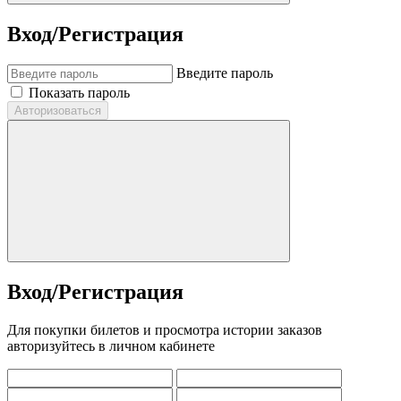
Вход/Регистрация
Введите пароль
Показать пароль
Авторизоваться
Вход/Регистрация
Для покупки билетов и просмотра истории заказов
авторизуйтесь в личном кабинете