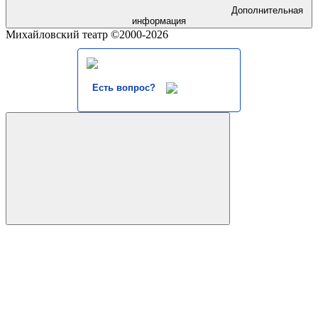
Дополнительная
информация
Михайловский театр ©2000-2026
Есть вопрос?