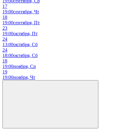
19:00
сентября, Ср
17
19:00
сентября, Чт
18
19:00
сентября, Пт
23
19:00
октября, Пт
24
13:00
октября, Сб
24
18:00
октября, Сб
18
19:00
ноября, Ср
19
19:00
ноября, Чт