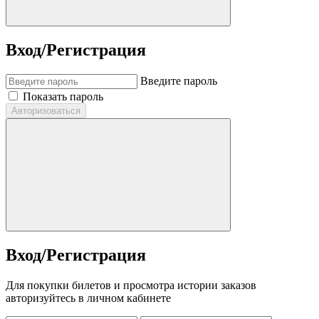
Вход/Регистрация
Введите пароль
Показать пароль
Авторизоваться
Вход/Регистрация
Для покупки билетов и просмотра истории заказов
авторизуйтесь в личном кабинете