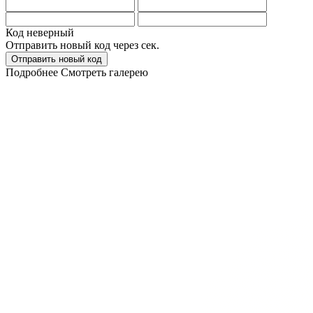
Код неверный
Отправить новый код через
сек.
Отправить новый код
Подробнее
Смотреть галерею