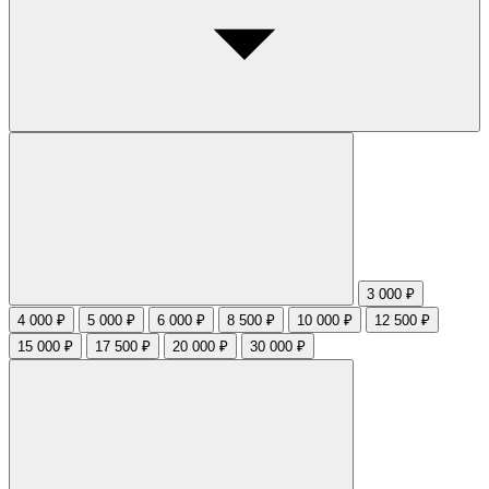
3 000 ₽
4 000 ₽
5 000 ₽
6 000 ₽
8 500 ₽
10 000 ₽
12 500 ₽
15 000 ₽
17 500 ₽
20 000 ₽
30 000 ₽