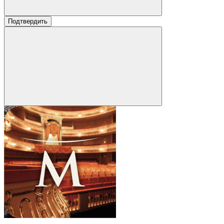
Подтвердить