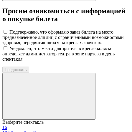
Просим ознакомиться с информацией
о покупке билета
Подтверждаю, что оформляю заказ билета на место,
предназначенное для лиц с ограниченными возможностями
здоровья, передвигающихся на креслах-колясках.
Уведомлен, что место для зрителя в кресле-коляске
определяет администратор театра в зоне партера в день
спектакля.
Продолжить
Выберите спектакль
16