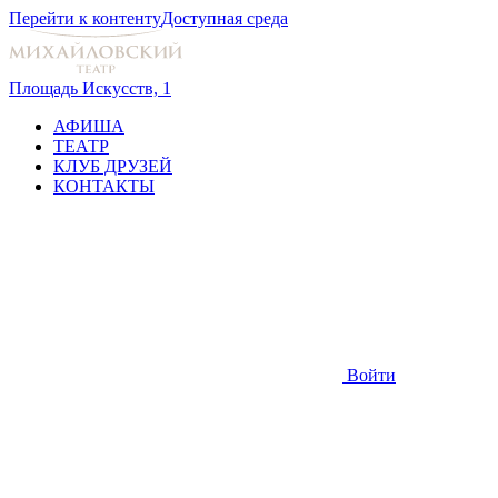
Перейти к контенту
Доступная среда
Площадь Искусств, 1
АФИША
ТЕАТР
КЛУБ ДРУЗЕЙ
КОНТАКТЫ
Войти