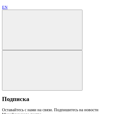
EN
Подписка
Оставайтесь с нами на связи. Подпишитесь на новости