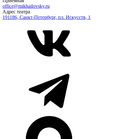
Приёмная
office@mikhailovsky.ru
Адрес театра
191186, Санкт-Петербург, пл. Искусств, 1