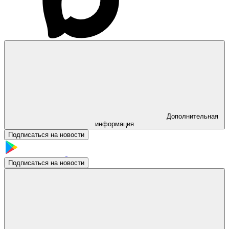
Дополнительная
информация
Подписаться на новости
Подписаться на новости