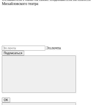
Михайловского театра
Эл.почта
Подписаться
OK