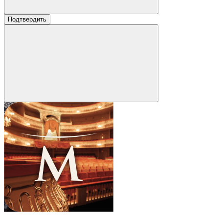
Подтвердить