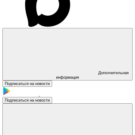
Дополнительная
информация
Подписаться на новости
Подписаться на новости