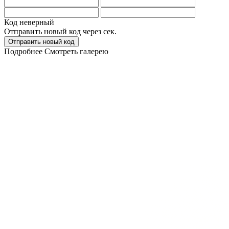
Код неверный
Отправить новый код через
сек.
Отправить новый код
Подробнее
Смотреть галерею