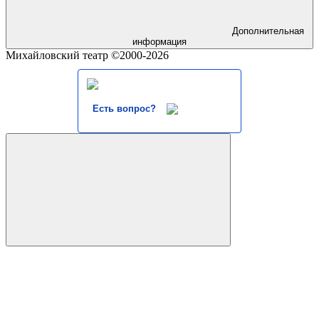
Дополнительная
информация
Михайловский театр ©2000-2026
Есть вопрос?