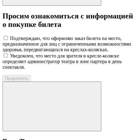
Просим ознакомиться с информацией
о покупке билета
Подтверждаю, что оформляю заказ билета на место,
предназначенное для лиц с ограниченными возможностями
здоровья, передвигающихся на креслах-колясках.
Уведомлен, что место для зрителя в кресле-коляске
определяет администратор театра в зоне партера в день
спектакля.
Продолжить