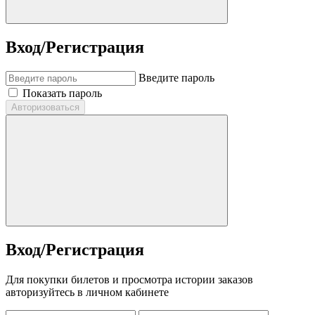
Вход/Регистрация
Введите пароль
Показать пароль
Авторизоваться
Вход/Регистрация
Для покупки билетов и просмотра истории заказов
авторизуйтесь в личном кабинете