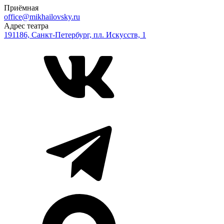
Приёмная
office@mikhailovsky.ru
Адрес театра
191186, Санкт-Петербург, пл. Искусств, 1