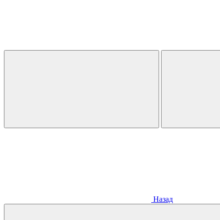
Назад