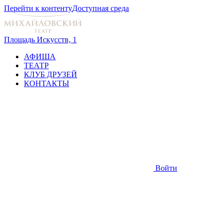
Перейти к контенту
Доступная среда
Площадь Искусств, 1
АФИША
ТЕАТР
КЛУБ ДРУЗЕЙ
КОНТАКТЫ
Войти