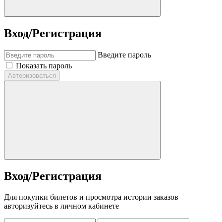
Вход/Регистрация
Введите пароль
Показать пароль
Авторизоваться
Вход/Регистрация
Для покупки билетов и просмотра истории заказов
авторизуйтесь в личном кабинете