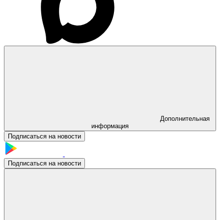
Дополнительная
информация
Подписаться на новости
Подписаться на новости