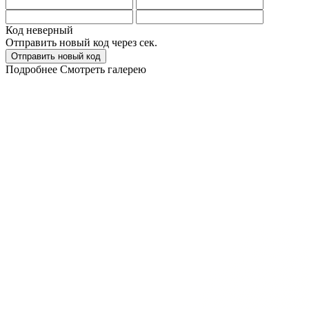
Код неверный
Отправить новый код через
сек.
Отправить новый код
Подробнее
Смотреть галерею