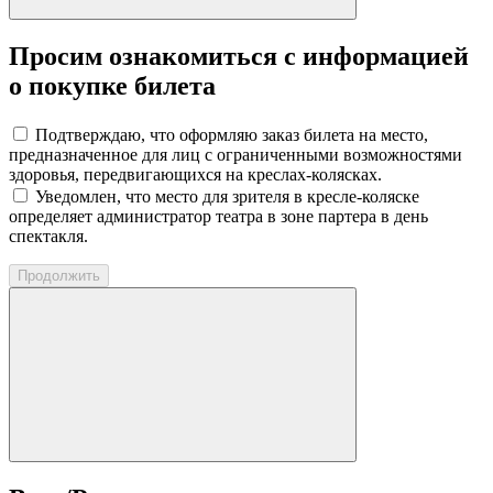
Просим ознакомиться с информацией
о покупке билета
Подтверждаю, что оформляю заказ билета на место,
предназначенное для лиц с ограниченными возможностями
здоровья, передвигающихся на креслах-колясках.
Уведомлен, что место для зрителя в кресле-коляске
определяет администратор театра в зоне партера в день
спектакля.
Продолжить