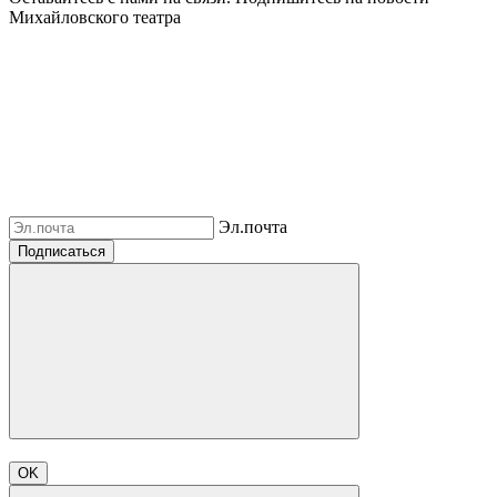
Михайловского театра
Эл.почта
Подписаться
OK