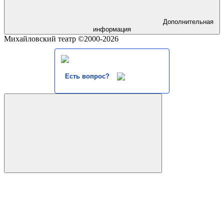
Дополнительная
информация
Михайловский театр ©2000-2026
Есть вопрос?