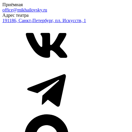
Приёмная
office@mikhailovsky.ru
Адрес театра
191186, Санкт-Петербург, пл. Искусств, 1