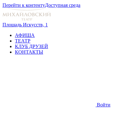
Перейти к контенту
Доступная среда
Площадь Искусств, 1
АФИША
ТЕАТР
КЛУБ ДРУЗЕЙ
КОНТАКТЫ
Войти