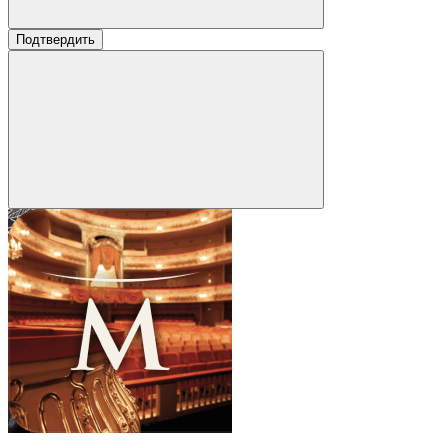
Подтвердить