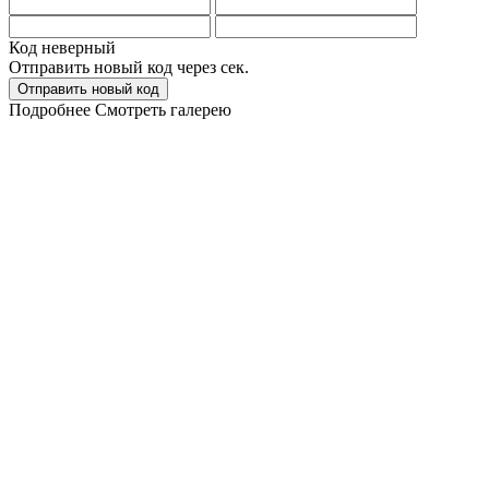
Код неверный
Отправить новый код через
сек.
Отправить новый код
Подробнее
Смотреть галерею