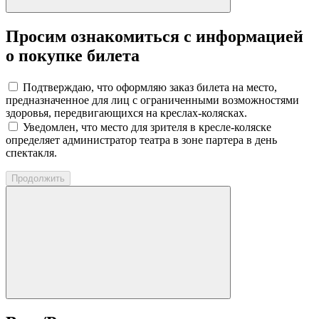
Просим ознакомиться с информацией
о покупке билета
Подтверждаю, что оформляю заказ билета на место,
предназначенное для лиц с ограниченными возможностями
здоровья, передвигающихся на креслах-колясках.
Уведомлен, что место для зрителя в кресле-коляске
определяет администратор театра в зоне партера в день
спектакля.
Продолжить