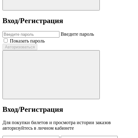
Вход/Регистрация
Введите пароль
Показать пароль
Авторизоваться
Вход/Регистрация
Для покупки билетов и просмотра истории заказов
авторизуйтесь в личном кабинете