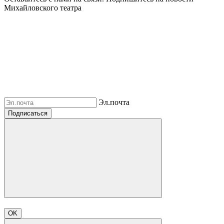
Михайловского театра
Эл.почта
Подписаться
OK