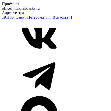
Приёмная
office@mikhailovsky.ru
Адрес театра
191186, Санкт-Петербург, пл. Искусств, 1