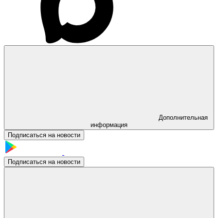
Дополнительная
информация
Подписаться на новости
Подписаться на новости