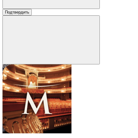
Подтвердить