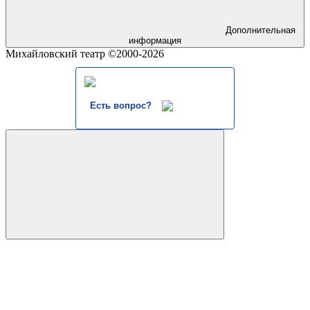
Дополнительная
информация
Михайловский театр ©2000-2026
Есть вопрос?