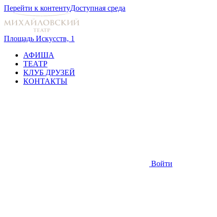
Перейти к контенту
Доступная среда
Площадь Искусств, 1
АФИША
ТЕАТР
КЛУБ ДРУЗЕЙ
КОНТАКТЫ
Войти