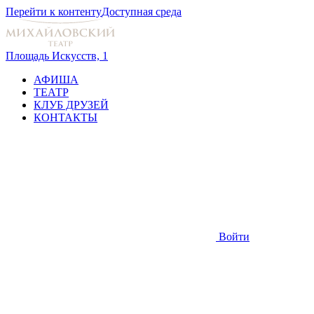
Перейти к контенту
Доступная среда
Площадь Искусств, 1
АФИША
ТЕАТР
КЛУБ ДРУЗЕЙ
КОНТАКТЫ
Войти