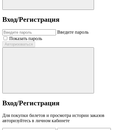
Вход/Регистрация
Введите пароль
Показать пароль
Авторизоваться
Вход/Регистрация
Для покупки билетов и просмотра истории заказов
авторизуйтесь в личном кабинете