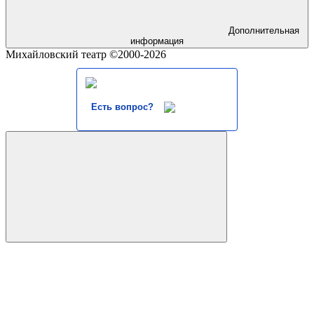
Дополнительная
информация
Михайловский театр ©2000-2026
Есть вопрос?