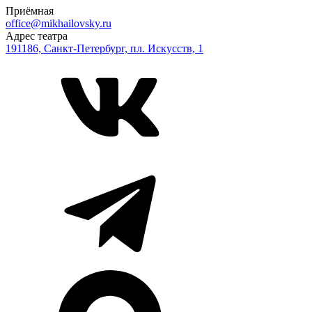
Приёмная
office@mikhailovsky.ru
Адрес театра
191186, Санкт-Петербург, пл. Искусств, 1