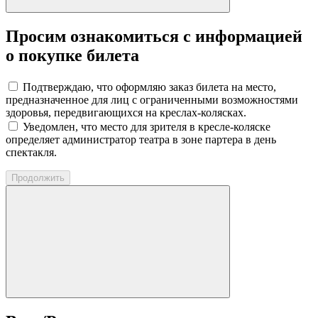
Просим ознакомиться с информацией
о покупке билета
Подтверждаю, что оформляю заказ билета на место,
предназначенное для лиц с ограниченными возможностями
здоровья, передвигающихся на креслах-колясках.
Уведомлен, что место для зрителя в кресле-коляске
определяет администратор театра в зоне партера в день
спектакля.
Продолжить