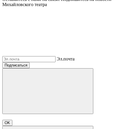
Михайловского театра
Эл.почта
Подписаться
OK