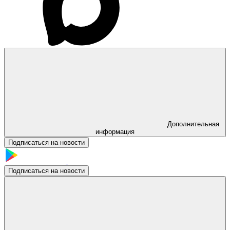
Дополнительная
информация
Подписаться на новости
Подписаться на новости