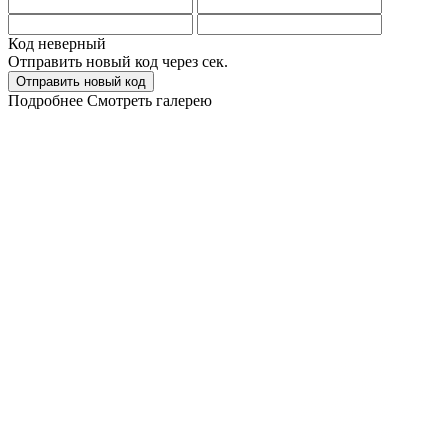
Код неверный
Отправить новый код через
сек.
Отправить новый код
Подробнее
Смотреть галерею