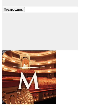
Подтвердить