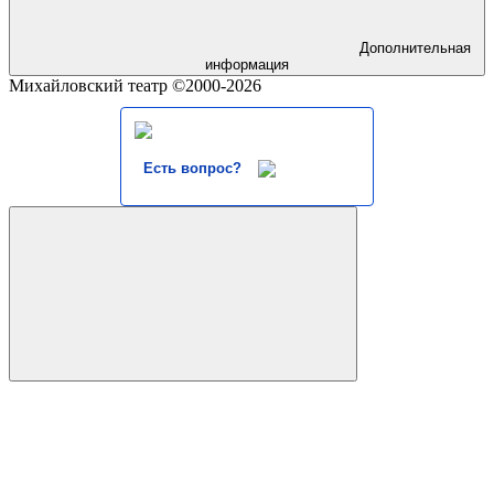
Дополнительная
информация
Михайловский театр ©2000-2026
Есть вопрос?