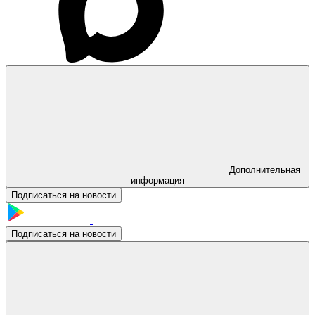
Дополнительная
информация
Подписаться на новости
Подписаться на новости