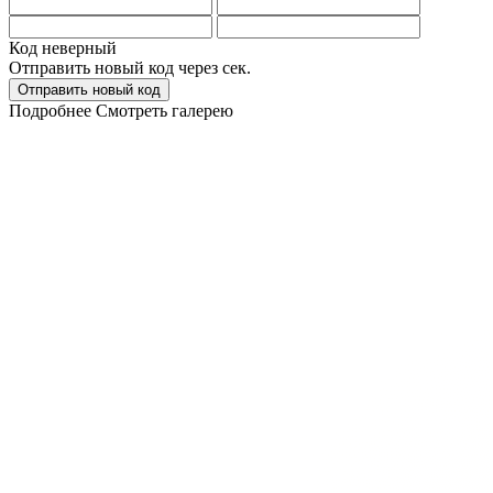
Код неверный
Отправить новый код через
сек.
Отправить новый код
Подробнее
Смотреть галерею