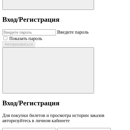
Вход/Регистрация
Введите пароль
Показать пароль
Авторизоваться
Вход/Регистрация
Для покупки билетов и просмотра истории заказов
авторизуйтесь в личном кабинете