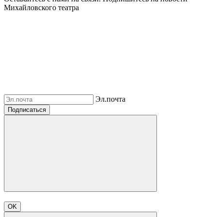
Михайловского театра
Эл.почта
Подписаться
OK