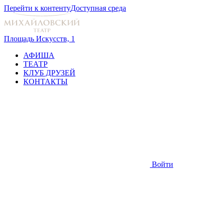
Перейти к контенту
Доступная среда
Площадь Искусств, 1
АФИША
ТЕАТР
КЛУБ ДРУЗЕЙ
КОНТАКТЫ
Войти