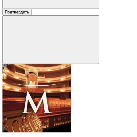
Подтвердить