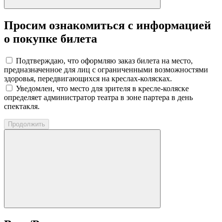
Просим ознакомиться с информацией
о покупке билета
Подтверждаю, что оформляю заказ билета на место,
предназначенное для лиц с ограниченными возможностями
здоровья, передвигающихся на креслах-колясках.
Уведомлен, что место для зрителя в кресле-коляске
определяет администратор театра в зоне партера в день
спектакля.
Продолжить