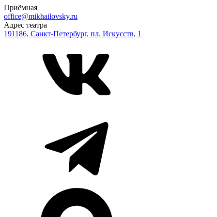
Приёмная
office@mikhailovsky.ru
Адрес театра
191186, Санкт-Петербург, пл. Искусств, 1