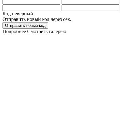
Код неверный
Отправить новый код через
сек.
Отправить новый код
Подробнее
Смотреть галерею