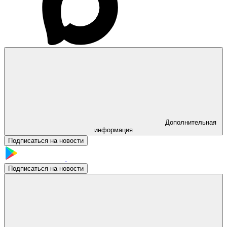
Дополнительная
информация
Подписаться на новости
Подписаться на новости