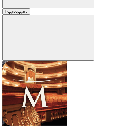
Подтвердить