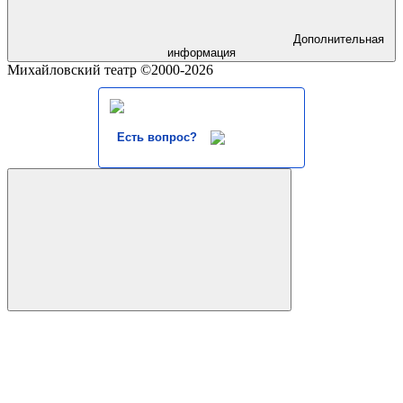
Дополнительная
информация
Михайловский театр ©2000-2026
Есть вопрос?