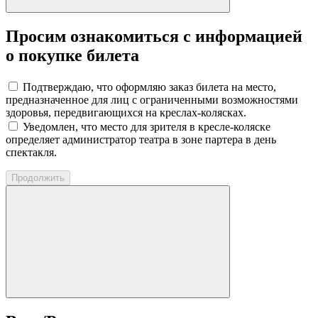
Просим ознакомиться с информацией
о покупке билета
Подтверждаю, что оформляю заказ билета на место,
предназначенное для лиц с ограниченными возможностями
здоровья, передвигающихся на креслах-колясках.
Уведомлен, что место для зрителя в кресле-коляске
определяет администратор театра в зоне партера в день
спектакля.
Продолжить