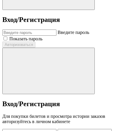
Вход/Регистрация
Введите пароль
Показать пароль
Авторизоваться
Вход/Регистрация
Для покупки билетов и просмотра истории заказов
авторизуйтесь в личном кабинете