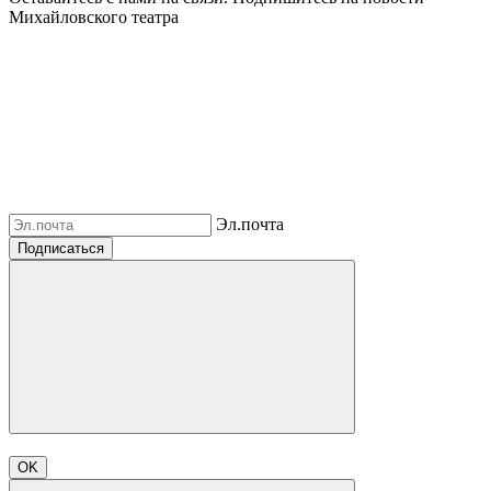
Михайловского театра
Эл.почта
Подписаться
OK