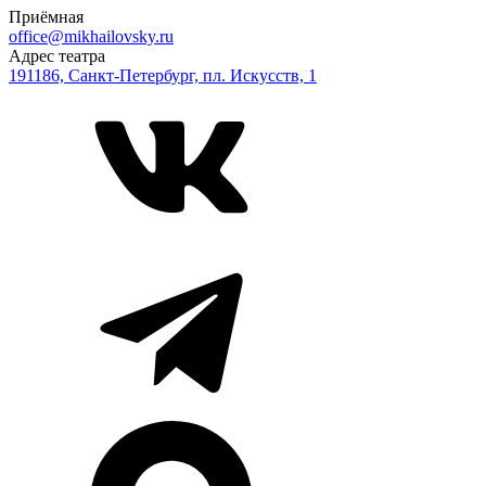
Приёмная
office@mikhailovsky.ru
Адрес театра
191186, Санкт-Петербург, пл. Искусств, 1