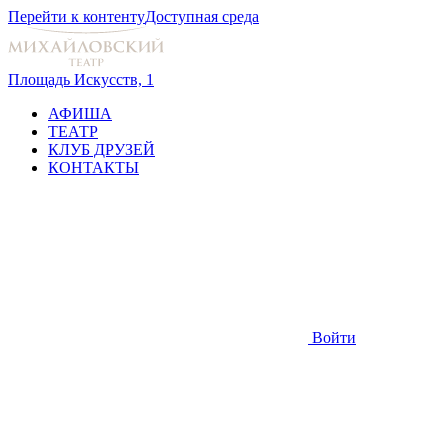
Перейти к контенту
Доступная среда
Площадь Искусств, 1
АФИША
ТЕАТР
КЛУБ ДРУЗЕЙ
КОНТАКТЫ
Войти