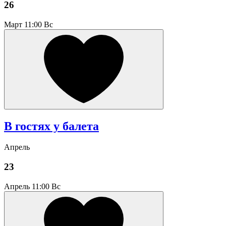
26
Март
11:00 Вс
В гостях у балета
Апрель
23
Апрель
11:00 Вс