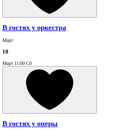
В гостях у оркестра
Март
18
Март
11:00 Сб
В гостях у оперы