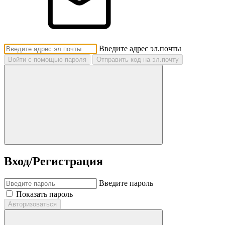
Введите адрес эл.почты
Войти с помощью пароля
Отправить код на эл.почту
Вход/Регистрация
Введите пароль
Показать пароль
Авторизоваться