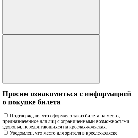
Просим ознакомиться с информацией
о покупке билета
Подтверждаю, что оформляю заказ билета на место,
предназначенное для лиц с ограниченными возможностями
здоровья, передвигающихся на креслах-колясках.
Уведомлен, что место для зрителя в кресле-коляске