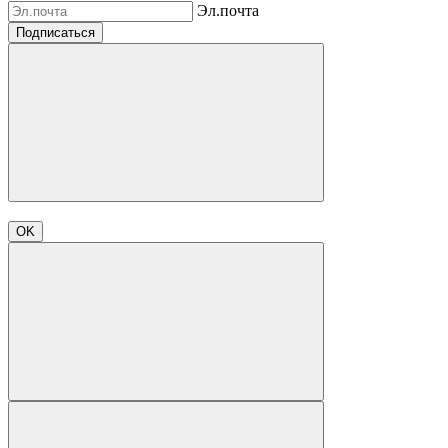
Эл.почта
Подписаться
OK