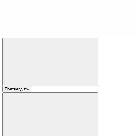
Подтвердить