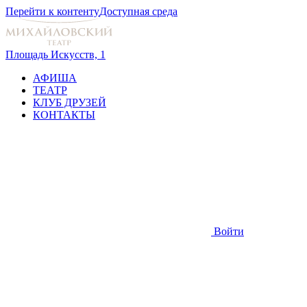
Перейти к контенту
Доступная среда
Площадь Искусств, 1
АФИША
ТЕАТР
КЛУБ ДРУЗЕЙ
КОНТАКТЫ
Войти