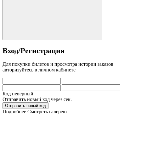
Вход/Регистрация
Для покупки билетов и просмотра истории заказов
авторизуйтесь в личном кабинете
Код неверный
Отправить новый код через
сек.
Отправить новый код
Подробнее
Смотреть галерею