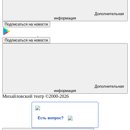
Дополнительная
информация
Подписаться на новости
Подписаться на новости
Дополнительная
информация
Михайловский театр ©2000-2026
Есть вопрос?