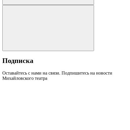
Подписка
Оставайтесь с нами на связи. Подпишитесь на новости
Михайловского театра