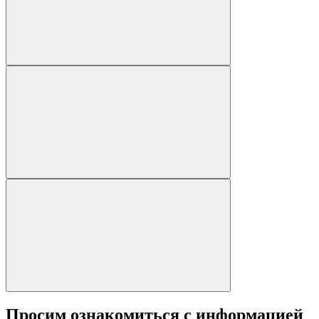
Просим ознакомиться с информацией