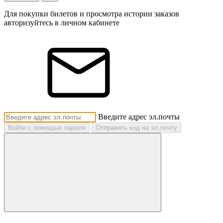
Для покупки билетов и просмотра истории заказов
авторизуйтесь в личном кабинете
Введите адрес эл.почты
Войти с помощью пароля
Отправить код на эл.почту