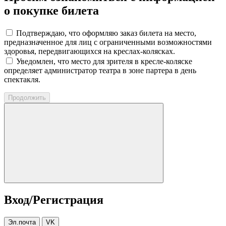
о покупке билета
Подтверждаю, что оформляю заказ билета на место,
предназначенное для лиц с ограниченными возможностями
здоровья, передвигающихся на креслах-колясках.
Уведомлен, что место для зрителя в кресле-коляске
определяет администратор театра в зоне партера в день
спектакля.
Продолжить
Вход/Регистрация
Эл.почта
VK