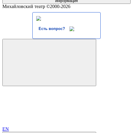
информация
Михайловский театр ©2000-2026
Есть вопрос?
EN