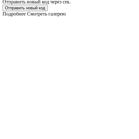
Отправить новый код через
сек.
Отправить новый код
Подробнее
Смотреть галерею