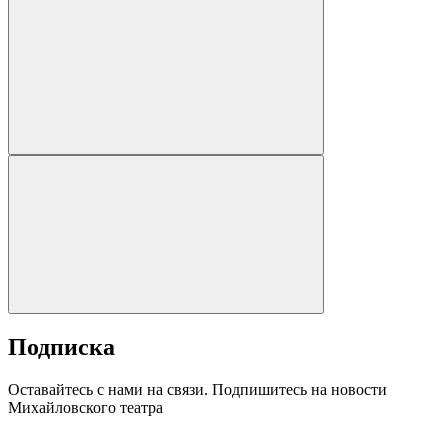
Подписка
Оставайтесь с нами на связи. Подпишитесь на новости
Михайловского театра