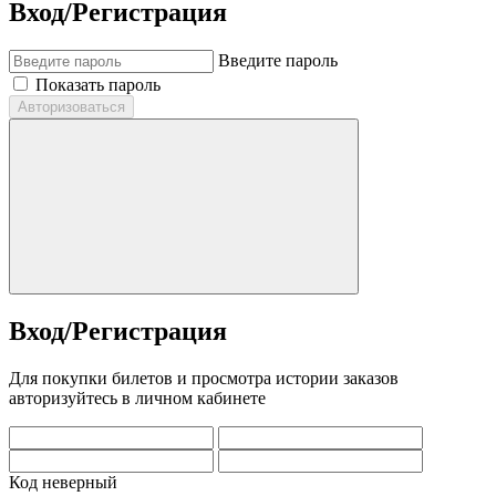
Вход/Регистрация
Введите пароль
Показать пароль
Авторизоваться
Вход/Регистрация
Для покупки билетов и просмотра истории заказов
авторизуйтесь в личном кабинете
Код неверный