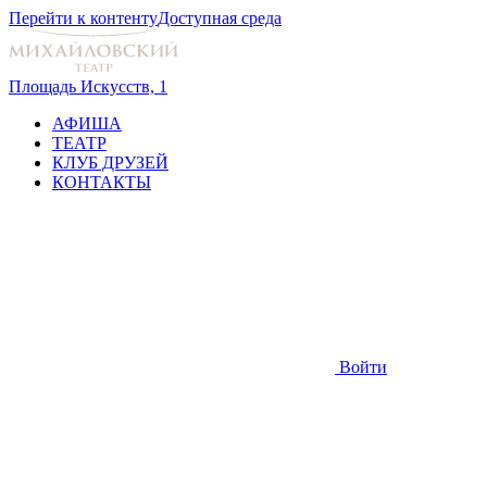
Перейти к контенту
Доступная среда
Площадь Искусств, 1
АФИША
ТЕАТР
КЛУБ ДРУЗЕЙ
КОНТАКТЫ
Войти