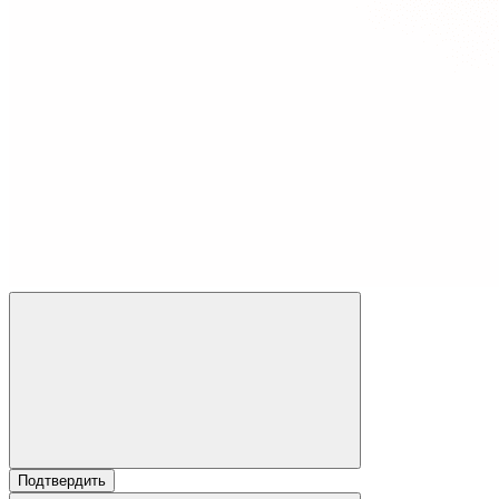
Подтвердить