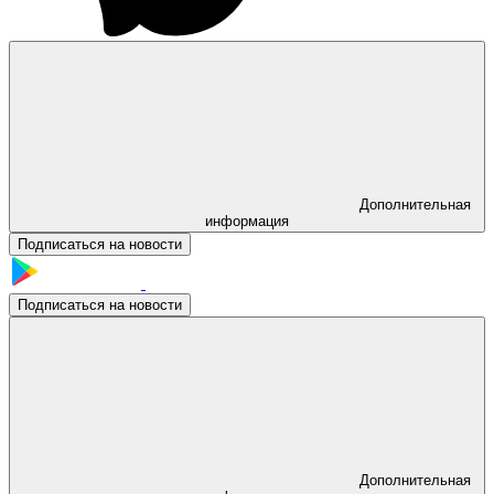
Дополнительная
информация
Подписаться на новости
Подписаться на новости
Дополнительная