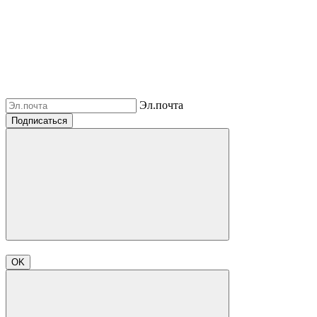
Эл.почта
Подписаться
OK