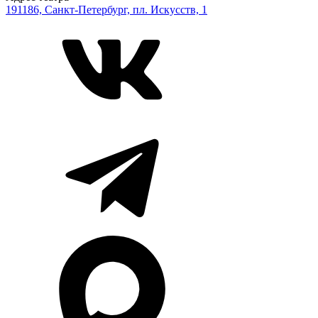
191186, Санкт-Петербург, пл. Искусств, 1