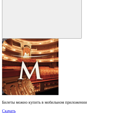
Билеты можно купить в мобильном приложении
Скачать