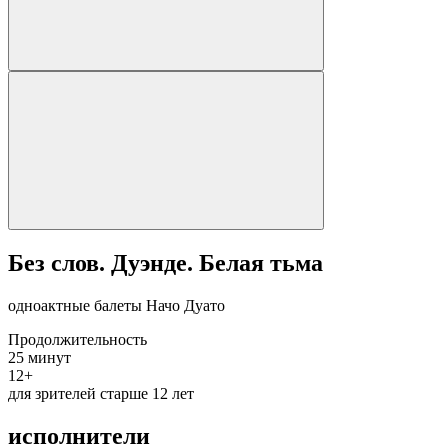
Без слов. Дуэнде. Белая тьма
одноактные балеты Начо Дуато
Продолжительность
25 минут
12+
для зрителей старше 12 лет
исполнители