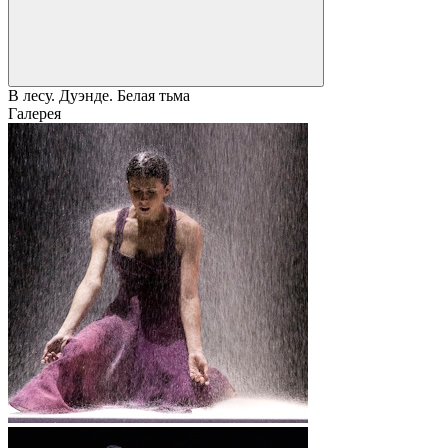
В лесу. Дуэнде. Белая тьма
Галерея