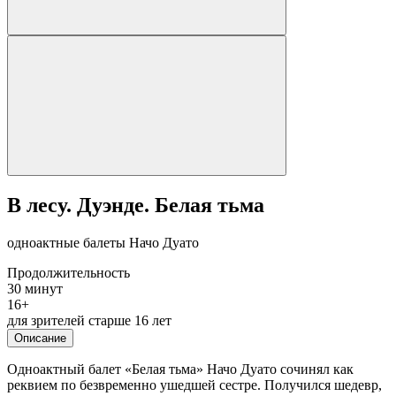
В лесу. Дуэнде. Белая тьма
одноактные балеты Начо Дуато
Продолжительность
30 минут
16+
для зрителей старше 16 лет
Описание
Одноактный балет «Белая тьма» Начо Дуато сочинял как
реквием по безвременно ушедшей сестре. Получился шедевр,