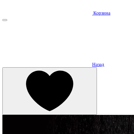
Корзина
Назад