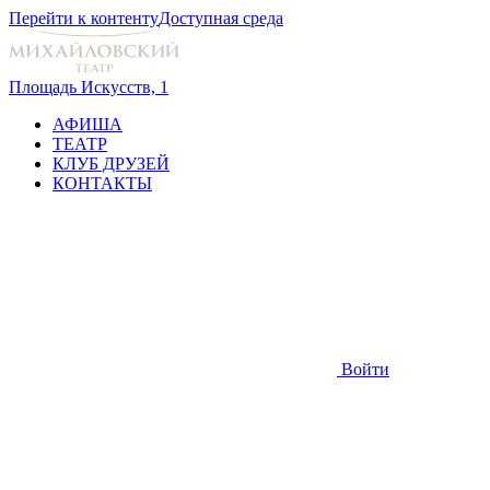
Перейти к контенту
Доступная среда
Площадь Искусств, 1
АФИША
ТЕАТР
КЛУБ ДРУЗЕЙ
КОНТАКТЫ
Войти