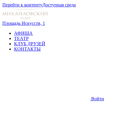
Перейти к контенту
Доступная среда
Площадь Искусств, 1
АФИША
ТЕАТР
КЛУБ ДРУЗЕЙ
КОНТАКТЫ
Войти