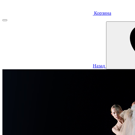
Корзина
Назад