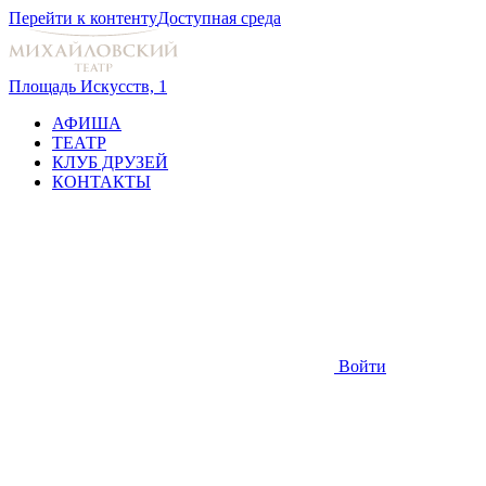
Перейти к контенту
Доступная среда
Площадь Искусств, 1
АФИША
ТЕАТР
КЛУБ ДРУЗЕЙ
КОНТАКТЫ
Войти