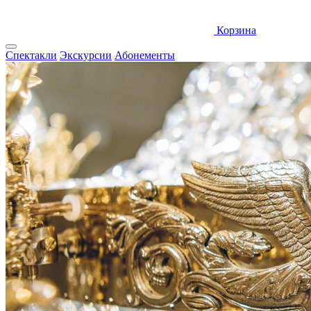
Корзина
Спектакли
Экскурсии
Абонементы