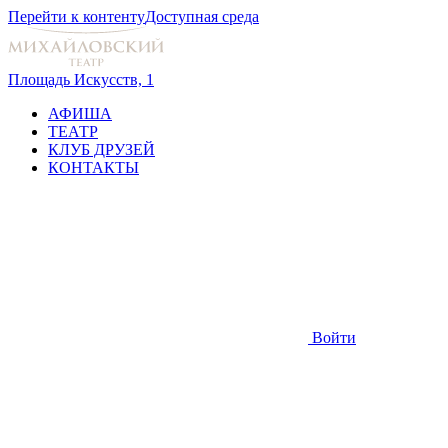
Перейти к контенту
Доступная среда
Площадь Искусств, 1
АФИША
ТЕАТР
КЛУБ ДРУЗЕЙ
КОНТАКТЫ
Войти