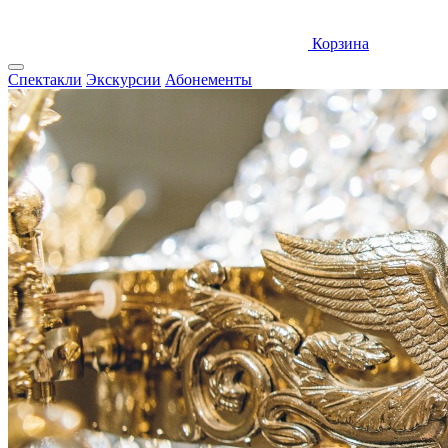
Корзина
Спектакли
Экскурсии
Абонементы